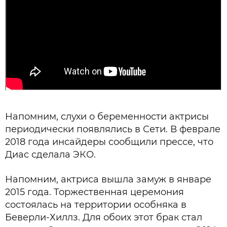
Напомним, слухи о беременности актрисы
периодически появлялись в Сети. В феврале
2018 года инсайдеры сообщили прессе, что
Диас сделала ЭКО.
Напомним, актриса вышла замуж в январе
2015 года. Торжественная церемония
состоялась на территории особняка в
Беверли-Хиллз. Для обоих этот брак стал