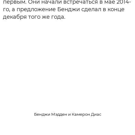
первым. Они начали встречаться в мае 2014-
го, а предложение Бенджи сделал в конце
декабря того же года.
Бенджи Мэдден и Камерон Диас