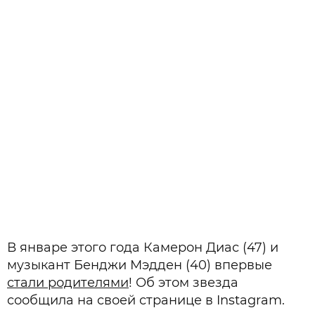
В январе этого года Камерон Диас (47) и
музыкант Бенджи Мэдден (40) впервые
стали родителями
! Об этом звезда
сообщила на своей странице в Instagram.