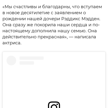
«Мы счастливы и благодарны, что вступаем
в новое десятилетие с заявлением о
рождении нашей дочери Рэддикс Мэдден.
Она сразу же покорила наши сердца и по-
настоящему дополнила нашу семью. Она
действительно прекрасная», — написала
актриса.