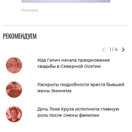
Реклама
РЕКОМЕНДУЕМ
1
/
4
Ида Галич начала празднование
свадьбы в Северной Осетии
Раскрыты подробности ареста бывшей
жены Эминема
Дочь Тома Круза исполнила главную
роль после смены фамилии