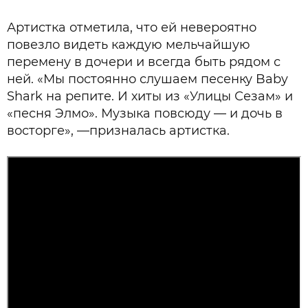
Артистка отметила, что ей невероятно
повезло видеть каждую мельчайшую
перемену в дочери и всегда быть рядом с
ней. «Мы постоянно слушаем песенку Baby
Shark на репите. И хиты из «Улицы Сезам» и
«песня Элмо». Музыка повсюду — и дочь в
восторге», —призналась артистка.