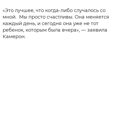
«Это лучшее, что когда-либо случалось со
мной. Мы просто счастливы. Она меняется
каждый день, и сегодня она уже не тот
ребенок, которым была вчера», — заявила
Камерон.