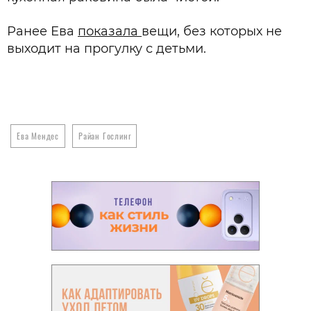
Ранее Ева
показала
вещи, без которых не
выходит на прогулку с детьми.
Ева Мендес
Райан Гослинг