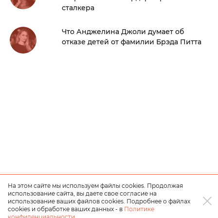
сталкера
Что Анджелина Джоли думает об
отказе детей от фамилии Брэда Питта
На этом сайте мы используем файлы cookies. Продолжая
использование сайта, вы даете свое согласие на
использование ваших файлов cookies. Подробнее о файлах
cookies и обработке ваших данных - в
Политике
конфиденциальности
.