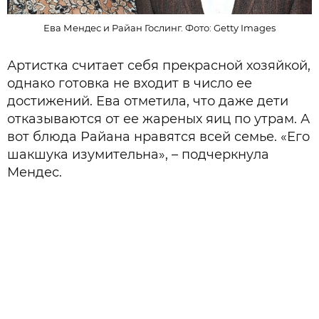
Ева Мендес и Райан Гослинг. Фото: Getty Images
Артистка считает себя прекрасной хозяйкой,
однако готовка не входит в число ее
достижений. Ева отметила, что даже дети
отказываются от ее жареных яиц по утрам. А
вот блюда Райана нравятся всей семье. «Его
шакшука изумительна», – подчеркнула
Мендес.