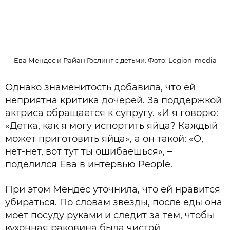
Ева Мендес и Райан Гослинг с детьми. Фото: Legion-media
Однако знаменитость добавила, что ей
неприятна критика дочерей. За поддержкой
актриса обращается к супругу. «И я говорю:
«Детка, как я могу испортить яйца? Каждый
может приготовить яйца», а он такой: «О,
нет-нет, вот тут ты ошибаешься», –
поделился Ева в интервью People.
При этом Мендес уточнила, что ей нравится
убираться. По словам звезды, после еды она
моет посуду руками и следит за тем, чтобы
кухонная раковина была чистой.