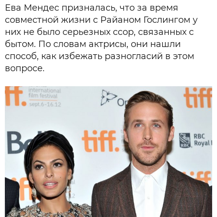
Ева Мендес призналась, что за время
совместной жизни с Райаном Гослингом у
них не было серьезных ссор, связанных с
бытом. По словам актрисы, они нашли
способ, как избежать разногласий в этом
вопросе.