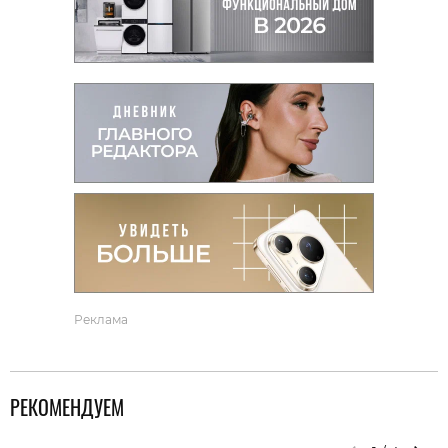
Реклама
РЕКОМЕНДУЕМ