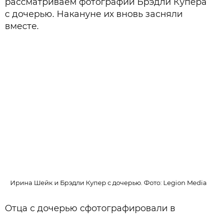
рассматриваем фотографии Брэдли Купера
с дочерью. Накануне их вновь засняли
вместе.
Ирина Шейк и Брэдли Купер с дочерью. Фото: Legion Media
Отца с дочерью сфотографировали в