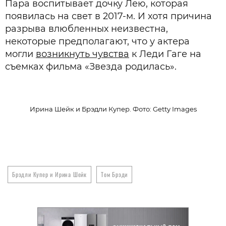
Пара воспитывает дочку Лею, которая
появилась на свет в 2017-м. И хотя причина
разрыва влюбленных неизвестна,
некоторые предполагают, что у актера
могли
возникнуть чувства
к Леди Гаге на
съемках фильма «Звезда родилась».
Ирина Шейк и Брэдли Купер. Фото: Getty Images
Брэдли Купер и Ирина Шейк
Том Брэди