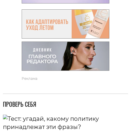
Реклама
ПРОВЕРЬ СЕБЯ