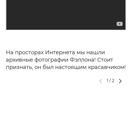
На просторах Интернета мы нашли
архивные фотографии Фэллона! Стоит
признать, он был настоящим красавчиком!
1
/
2