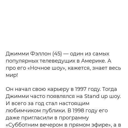
Джимми Фэллон (45) — один из самых
популярных телеведущих в Америке. А
про его «Ночное шоу», кажется, знает весь
мир!
Он начал свою карьеру в 1997 году. Тогда
Джимми часто появлялся на Stand up шоу.
И всего за год стал настоящим
любимчиком публики. В 1998 году его
даже пригласили в программу
«Субботним вечером в прямом эфире», а в