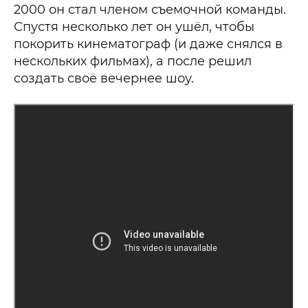
2000 он стал членом съемочной команды.
Спустя несколько лет он ушёл, чтобы
покорить кинематограф (и даже снялся в
нескольких фильмах), а после решил
создать своё вечернее шоу.