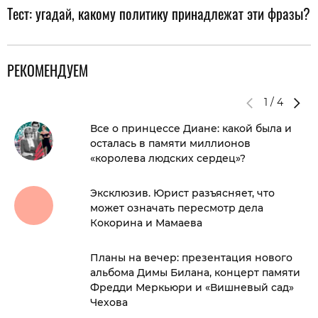
Тест: угадай, какому политику принадлежат эти фразы?
РЕКОМЕНДУЕМ
1
/
4
Все о принцессе Диане: какой была и
осталась в памяти миллионов
«королева людских сердец»?
Эксклюзив. Юрист разъясняет, что
может означать пересмотр дела
Кокорина и Мамаева
Планы на вечер: презентация нового
альбома Димы Билана, концерт памяти
Фредди Меркьюри и «Вишневый сад»
Чехова