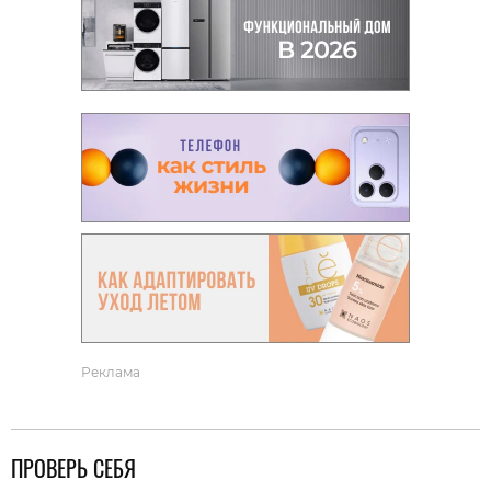
Реклама
ПРОВЕРЬ СЕБЯ