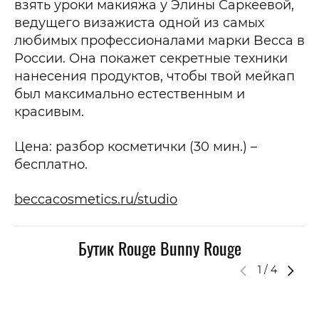
взять уроки макияжа у Элины Саркеевой,
ведущего визажиста одной из самых
любимых профессионалами марки Becca в
России. Она покажет секретные техники
нанесения продуктов, чтобы твой мейкап
был максимально естественным и
красивым.
Цена: разбор косметички (30 мин.) –
бесплатно.
beccacosmetics.ru/studio
Бутик Rouge Bunny Rouge
1
/
4