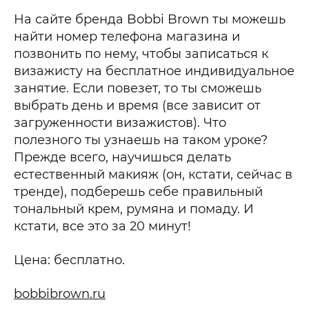
На сайте бренда Bobbi Brown ты можешь
найти номер телефона магазина и
позвонить по нему, чтобы записаться к
визажисту на бесплатное индивидуальное
занятие. Если повезет, то ты сможешь
выбрать день и время (все зависит от
загруженности визажистов). Что
полезного ты узнаешь на таком уроке?
Прежде всего, научишься делать
естественный макияж (он, кстати, сейчас в
тренде), подберешь себе правильный
тональный крем, румяна и помаду. И
кстати, все это за 20 минут!
Цена: бесплатно.
bobbibrown.ru