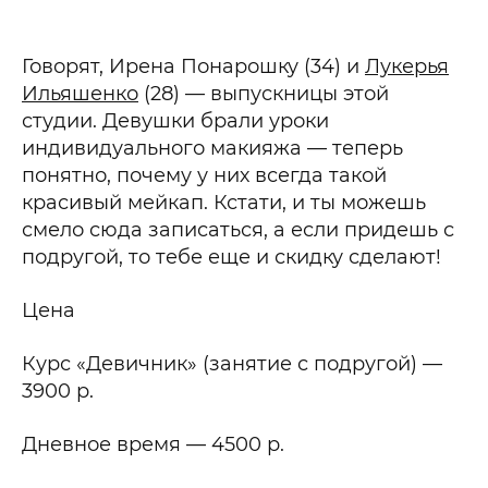
Говорят, Ирена Понарошку (34) и
Лукерья
Ильяшенко
(28) — выпускницы этой
студии. Девушки брали уроки
индивидуального макияжа — теперь
понятно, почему у них всегда такой
красивый мейкап. Кстати, и ты можешь
смело сюда записаться, а если придешь с
подругой, то тебе еще и скидку сделают!
Цена
Курс «Девичник» (занятие с подругой) —
3900 р.
Дневное время — 4500 р.