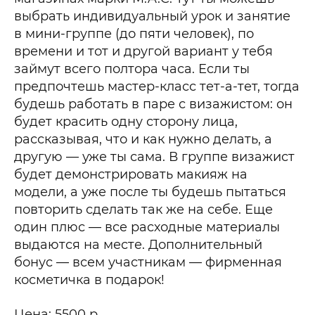
выбрать индивидуальный урок и занятие
в мини-группе (до пяти человек), по
времени и тот и другой вариант у тебя
займут всего полтора часа. Если ты
предпочтешь мастер-класс тет-а-тет, тогда
будешь работать в паре с визажистом: он
будет красить одну сторону лица,
рассказывая, что и как нужно делать, а
другую — уже ты сама. В группе визажист
будет демонстрировать макияж на
модели, а уже после ты будешь пытаться
повторить сделать так же на себе. Еще
один плюс — все расходные материалы
выдаются на месте. Дополнительный
бонус — всем участникам — фирменная
косметичка в подарок!
Цена: 5500 р.