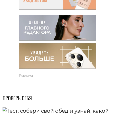
Реклама
ПРОВЕРЬ СЕБЯ