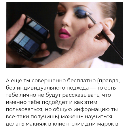
А еще ты совершенно бесплатно (правда,
без индивидуального подхода — то есть
тебе лично не будут рассказывать, что
именно тебе подойдет и как этим
пользоваться, но общую информацию ты
все-таки получишь) можешь научиться
делать макияж в клиентские дни марок в