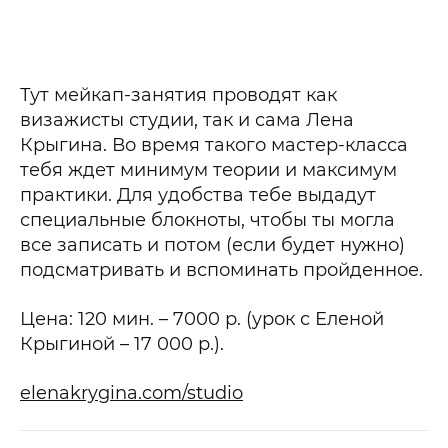
Тут мейкап-занятия проводят как
визажисты студии, так и сама Лена
Крыгина. Во время такого мастер-класса
тебя ждет минимум теории и максимум
практики. Для удобства тебе выдадут
специальные блокноты, чтобы ты могла
все записать и потом (если будет нужно)
подсматривать и вспоминать пройденное.
Цена: 120 мин. – 7000 р. (урок с Еленой
Крыгиной – 17 000 р.).
elenakrygina.com/studio