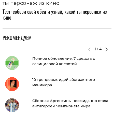
Тест: собери свой обед и узнай, какой ты персонаж из
кино
РЕКОМЕНДУЕМ
1
/
4
Полное обновление: 7 средств с
салициловой кислотой
10 трендовых идей абстрактного
маникюра
Сборная Аргентины неожиданно стала
антигероем Чемпионата мира