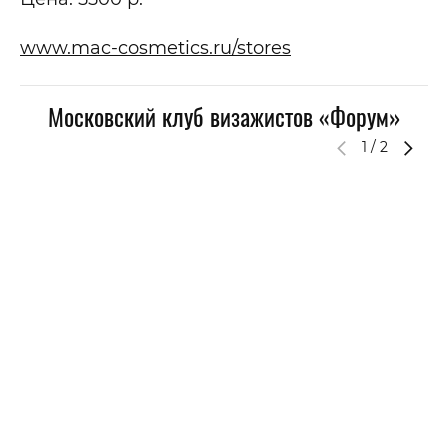
www.mac-cosmetics.ru/stores
Московский клуб визажистов «Форум»
1
/
2