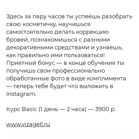
Здесь за пару часов ты успеешь разобрать
свою косметичку, научишься
самостоятельно делать коррекцию
бровей, познакомишься с разными
декоративными средствами и узнаешь,
как правильно ими пользоваться!
Приятный бонус — в конце обучения ты
получишь свои профессионально
обработанные фото в виде комплимента
— теперь тебе будет что выложить в
Instagram.
Курс Basic (1 день — 2 часа) — 3900 р.
www.vizagell.ru