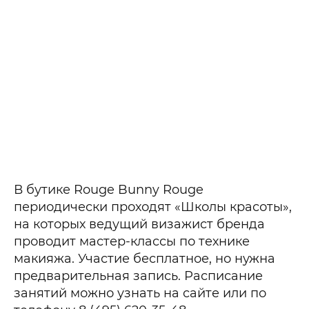
В бутике Rouge Bunny Rouge
периодически проходят «Школы красоты»,
на которых ведущий визажист бренда
проводит мастер-классы по технике
макияжа. Участие бесплатное, но нужна
предварительная запись. Расписание
занятий можно узнать на сайте или по