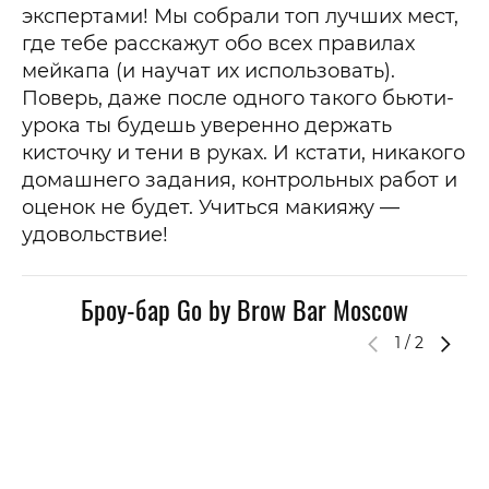
экспертами! Мы собрали топ лучших мест,
где тебе расскажут обо всех правилах
мейкапа (и научат их использовать).
Поверь, даже после одного такого бьюти-
урока ты будешь уверенно держать
кисточку и тени в руках. И кстати, никакого
домашнего задания, контрольных работ и
оценок не будет. Учиться макияжу —
удовольствие!
Броу-бар Go by Brow Bar Moscow
1
/
2