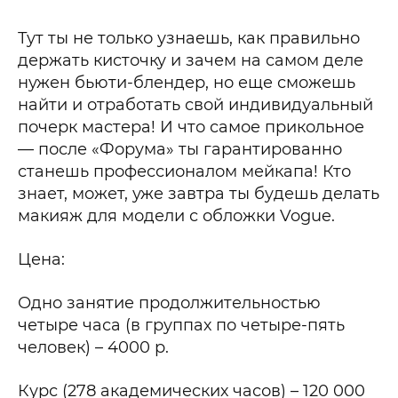
Тут ты не только узнаешь, как правильно
держать кисточку и зачем на самом деле
нужен бьюти-блендер, но еще сможешь
найти и отработать свой индивидуальный
почерк мастера! И что самое прикольное
— после «Форума» ты гарантированно
станешь профессионалом мейкапа! Кто
знает, может, уже завтра ты будешь делать
макияж для модели с обложки Vogue.
Цена:
Одно занятие продолжительностью
четыре часа (в группах по четыре-пять
человек) – 4000 р.
Курс (278 академических часов) – 120 000