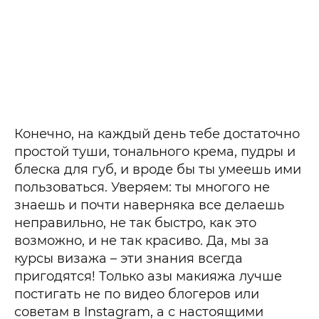
Конечно, на каждый день тебе достаточно
простой туши, тонального крема, пудры и
блеска для губ, и вроде бы ты умеешь ими
пользоваться. Уверяем: ты многого не
знаешь и почти наверняка все делаешь
неправильно, не так быстро, как это
возможно, и не так красиво. Да, мы за
курсы визажа – эти знания всегда
пригодятся! Только азы макияжа лучше
постигать не по видео блогеров или
советам в Instagram, а с настоящими