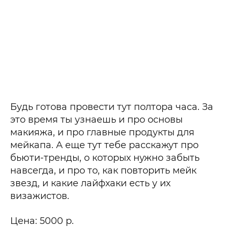
Будь готова провести тут полтора часа. За
это время ты узнаешь и про основы
макияжа, и про главные продукты для
мейкапа. А еще тут тебе расскажут про
бьюти-тренды, о которых нужно забыть
навсегда, и про то, как повторить мейк
звезд, и какие лайфхаки есть у их
визажистов.
Цена: 5000 р.