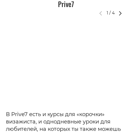
Prive7
1
/
4
В Prive7 есть и курсы для «корочки»
визажиста, и однодневные уроки для
любителей, на которых ты также можешь