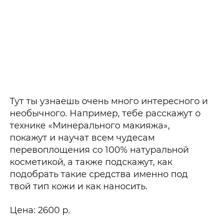
Тут ты узнаешь очень много интересного и
необычного. Например, тебе расскажут о
технике «Минерального макияжа»,
покажут и научат всем чудесам
перевоплощения со 100% натуральной
косметикой, а также подскажут, как
подобрать такие средства именно под
твой тип кожи и как наносить.
Цена: 2600 р.