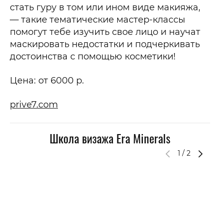
стать гуру в том или ином виде макияжа,
— такие тематические мастер-классы
помогут тебе изучить свое лицо и научат
маскировать недостатки и подчеркивать
достоинства с помощью косметики!
Цена: от 6000 р.
prive7.com
Школа визажа Era Minerals
1
/
2