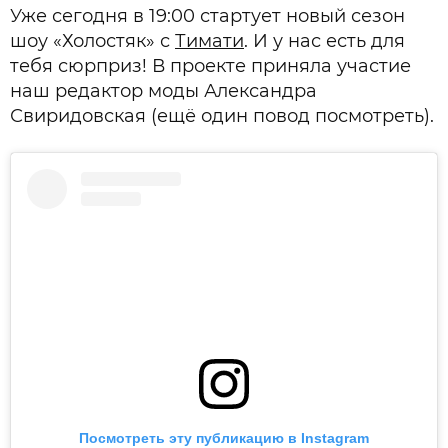
Уже сегодня в 19:00 стартует новый сезон
шоу «Холостяк» с
Тимати
. И у нас есть для
тебя сюрприз! В проекте приняла участие
наш редактор моды Александра
Свиридовская (ещё один повод посмотреть).
Посмотреть эту публикацию в Instagram