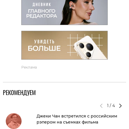
Реклама
РЕКОМЕНДУЕМ
1
/
4
Джеки Чан встретился с российским
рэпером на съемках фильма