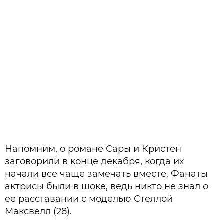
Напомним, о романе Сары и Кристен
заговорили
в конце декабря, когда их
начали все чаще замечать вместе. Фанаты
актрисы были в шоке, ведь никто не знал о
ее расставании с моделью Стеллой
Максвелл (28).