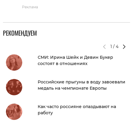
Реклама
РЕКОМЕНДУЕМ
1
/
4
СМИ: Ирина Шейк и Девин Букер
состоят в отношениях
Российские прыгуны в воду завоевали
медаль на чемпионате Европы
Как часто россияне опаздывают на
работу