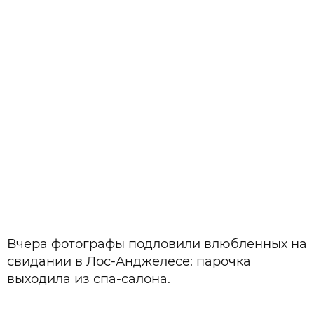
Вчера фотографы подловили влюбленных на
свидании в Лос-Анджелесе: парочка
выходила из спа-салона.