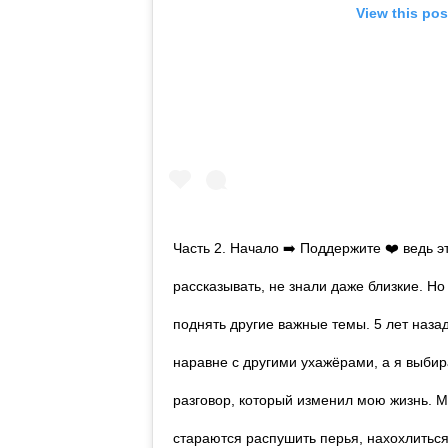
View this pos
Часть 2. Начало ➡️ Поддержите ❤️ ведь 
рассказывать, не знали даже близкие. Но
поднять другие важные темы. 5 лет наза
наравне с другими ухажёрами, а я выбир
разговор, который изменил мою жизнь.
стараются распушить перья, нахохлиться