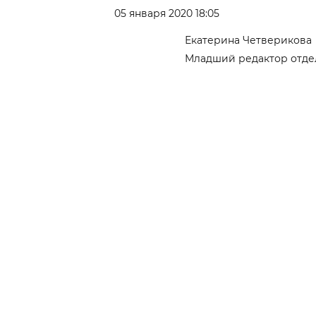
05 января 2020 18:05
Екатерина Четверикова
Младший редактор отде