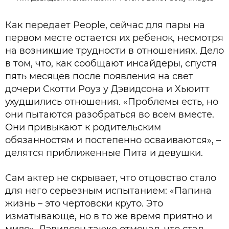
Как передает People, сейчас для пары на
первом месте остается их ребенок, несмотря
на возникшие трудности в отношениях. Дело
в том, что, как сообщают инсайдеры, спустя
пять месяцев после появления на свет
дочери Скотти Роуз у Дэвидсона и Хьюитт
ухудшились отношения. «Проблемы есть, но
они пытаются разобраться во всем вместе.
Они привыкают к родительским
обязанностям и постепенно осваиваются», –
делятся приближенные Пита и девушки.
Сам актер не скрывает, что отцовство стало
для него серьезным испытанием: «Папина
жизнь – это чертовски круто. Это
изматывающе, но в то же время приятно и