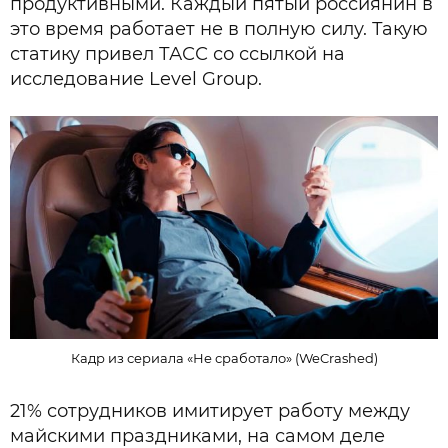
продуктивными. Каждый пятый россиянин в
это время работает не в полную силу. Такую
статику привел ТАСС со ссылкой на
исследование Level Group.
Кадр из сериала «Не сработало» (WeCrashed)
21% сотрудников имитирует работу между
майскими праздниками, на самом деле