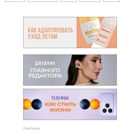
Реклама