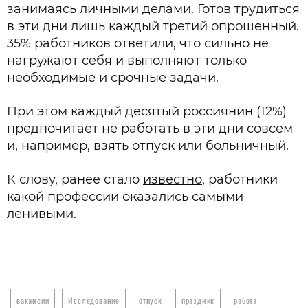
занимаясь личными делами. Готов трудиться
в эти дни лишь каждый третий опрошенный.
35% работников ответили, что сильно не
нагружают себя и выполняют только
необходимые и срочные задачи.
При этом каждый десятый россиянин (12%)
предпочитает не работать в эти дни совсем
и, например, взять отпуск или больничный.
К слову, ранее стало
известно
, работники
какой профессии оказались самыми
ленивыми.
вакансии
Исследование
отпуск
праздник
работа