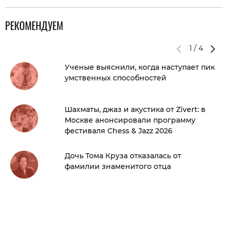
РЕКОМЕНДУЕМ
1
/
4
Ученые выяснили, когда наступает пик
умственных способностей
Шахматы, джаз и акустика от Zivert: в
Москве анонсировали программу
фестиваля Chess & Jazz 2026
Дочь Тома Круза отказалась от
фамилии знаменитого отца