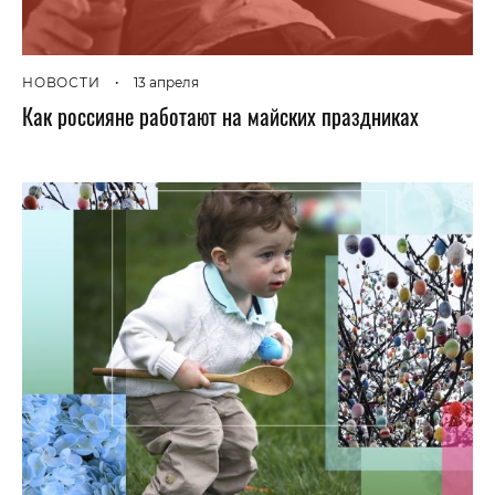
НОВОСТИ
•
13 апреля
Как россияне работают на майских праздниках