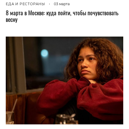
ЕДА И РЕСТОРАНЫ
•
03 марта
8 марта в Москве: куда пойти, чтобы почувствовать
весну