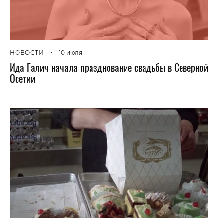
НОВОСТИ
•
10 июля
Ида Галич начала празднование свадьбы в Северной
Осетии