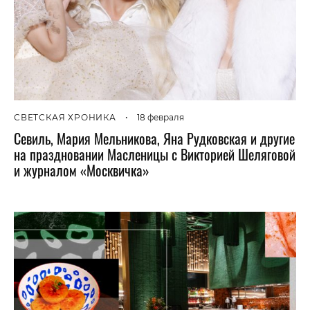
СВЕТСКАЯ ХРОНИКА
•
18 февраля
Севиль, Мария Мельникова, Яна Рудковская и другие
на праздновании Масленицы с Викторией Шеляговой
и журналом «Москвичка»