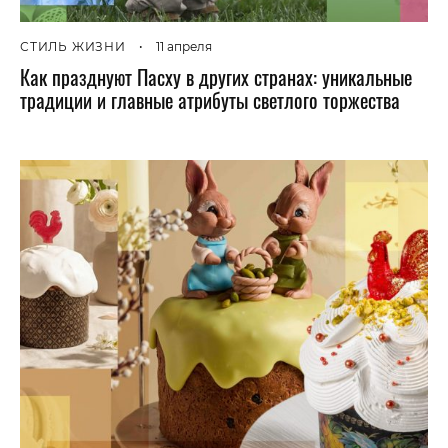
СТИЛЬ ЖИЗНИ
•
11 апреля
Как празднуют Пасху в других странах: уникальные
традиции и главные атрибуты светлого торжества