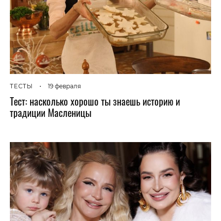
ТЕСТЫ
•
19 февраля
Тест: насколько хорошо ты знаешь историю и
традиции Масленицы