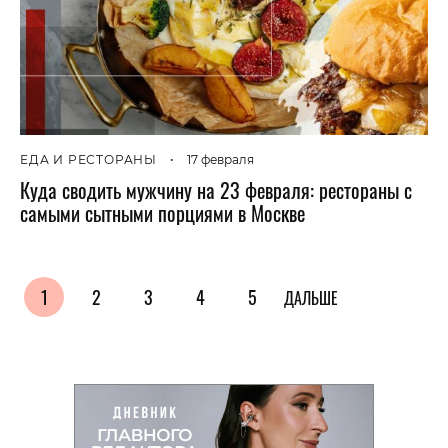
ЕДА И РЕСТОРАНЫ
•
17 февраля
Куда сводить мужчину на 23 февраля: рестораны с
самыми сытными порциями в Москве
1
2
3
4
5
ДАЛЬШЕ