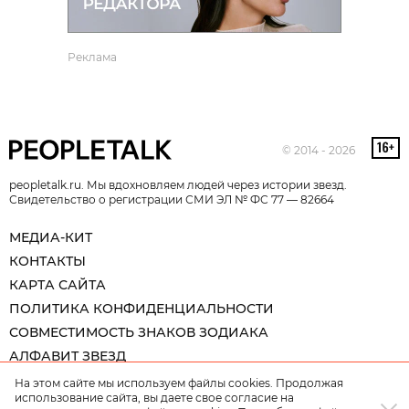
Реклама
© 2014 - 2026
peopletalk.ru. Мы вдохновляем людей через истории звезд.
Свидетельство о регистрации СМИ ЭЛ № ФС 77 — 82664
МЕДИА-КИТ
КОНТАКТЫ
КАРТА САЙТА
ПОЛИТИКА КОНФИДЕНЦИАЛЬНОСТИ
СОВМЕСТИМОСТЬ ЗНАКОВ ЗОДИАКА
АЛФАВИТ ЗВЕЗД
На этом сайте мы используем файлы cookies. Продолжая
использование сайта, вы даете свое согласие на