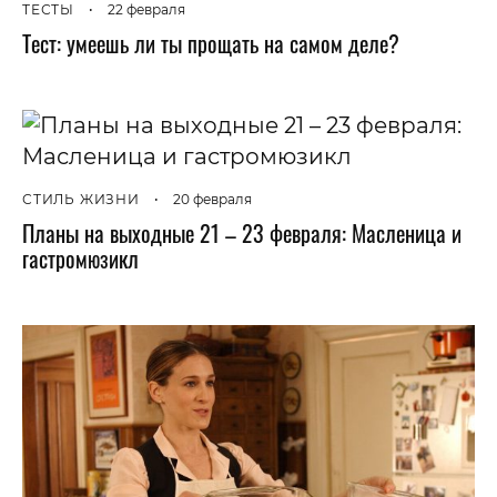
ТЕСТЫ
•
22 февраля
Тест: умеешь ли ты прощать на самом деле?
СТИЛЬ ЖИЗНИ
•
20 февраля
Планы на выходные 21 – 23 февраля: Масленица и
гастромюзикл