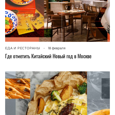
ЕДА И РЕСТОРАНЫ
•
18 февраля
Где отметить Китайский Новый год в Москве