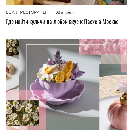
ЕДА И РЕСТОРАНЫ
•
08 апреля
Где найти куличи на любой вкус к Пасхе в Москве