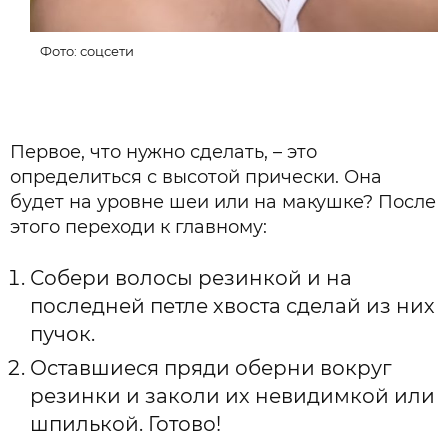
Фото: соцсети
Первое, что нужно сделать, – это
определиться с высотой прически. Она
будет на уровне шеи или на макушке? После
этого переходи к главному:
Собери волосы резинкой и на
последней петле хвоста сделай из них
пучок.
Оставшиеся пряди оберни вокруг
резинки и заколи их невидимкой или
шпилькой. Готово!