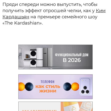
Пряди спереди можно выпустить, чтобы
получить эффект отросшей челки, как у
Ким
Кардашьян
на премьере семейного шоу
«The Kardashian».