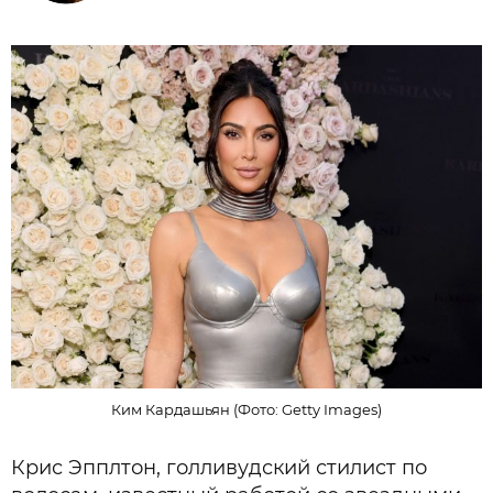
Ким Кардашьян (Фото: Getty Images)
Крис Эпплтон, голливудский стилист по