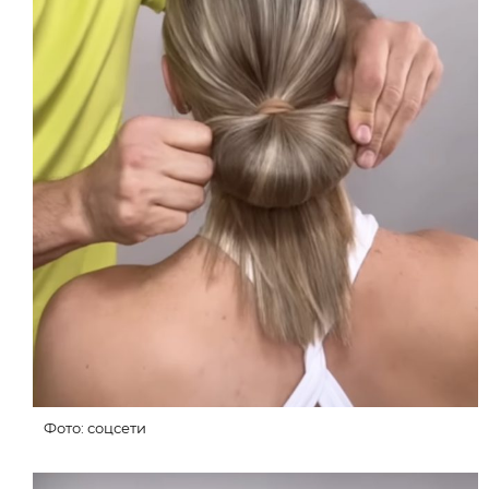
Фото: соцсети