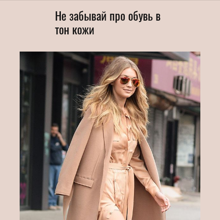
Не забывай про обувь в
тон кожи