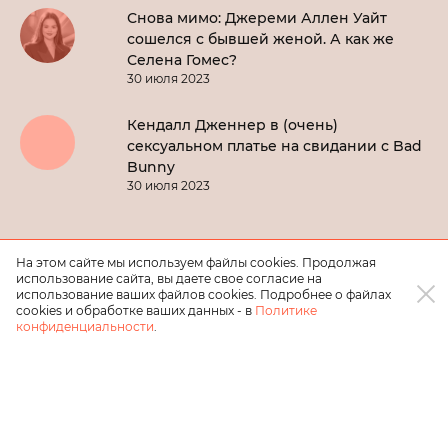
Снова мимо: Джереми Аллен Уайт
сошелся с бывшей женой. А как же
Селена Гомес?
30 июля 2023
Кендалл Дженнер в (очень)
сексуальном платье на свидании с Bad
Bunny
30 июля 2023
На этом сайте мы используем файлы cookies. Продолжая
использование сайта, вы даете свое согласие на
использование ваших файлов cookies. Подробнее о файлах
cookies и обработке ваших данных - в
Политике
конфиденциальности
.