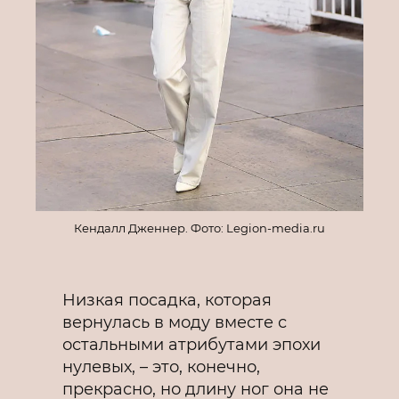
Кендалл Дженнер. Фото: Legion-media.ru
Низкая посадка, которая
вернулась в моду вместе с
остальными атрибутами эпохи
нулевых, – это, конечно,
прекрасно, но длину ног она не