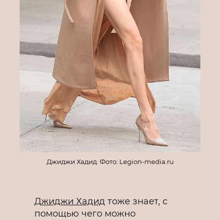
Джиджи Хадид. Фото: Legion-media.ru
Джиджи Хадид
тоже знает, с
помощью чего можно