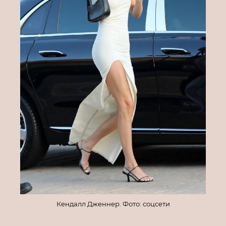
Кендалл Дженнер. Фото: соцсети