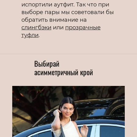
испортили аутфит. Так что при
выборе пары мы советовали бы
обратить внимание на
слингбэки
или
прозрачные
туфли
.
Выбирай
асимметричный крой