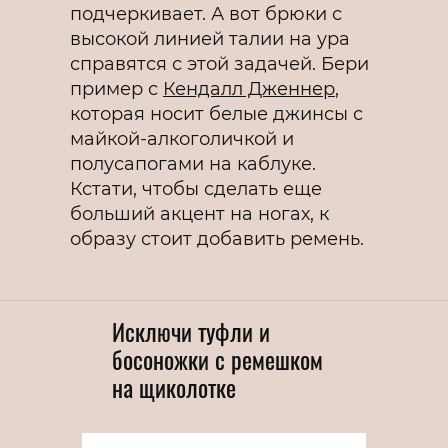
подчеркивает. А вот брюки с
высокой линией талии на ура
справятся с этой задачей. Бери
пример с
Кендалл Дженнер
,
которая носит белые джинсы с
майкой-алкоголичкой и
полусапогами на каблуке.
Кстати, чтобы сделать еще
больший акцент на ногах, к
образу стоит добавить ремень.
Исключи туфли и
босоножки с ремешком
на щиколотке