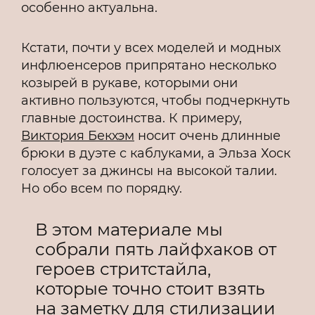
особенно актуальна.
Кстати, почти у всех моделей и модных
инфлюенсеров припрятано несколько
козырей в рукаве, которыми они
активно пользуются, чтобы подчеркнуть
главные достоинства. К примеру,
Виктория Бекхэм
носит очень длинные
брюки в дуэте с каблуками, а Эльза Хоск
голосует за джинсы на высокой талии.
Но обо всем по порядку.
В этом материале мы
собрали пять лайфхаков от
героев стритстайла,
которые точно стоит взять
на заметку для стилизации