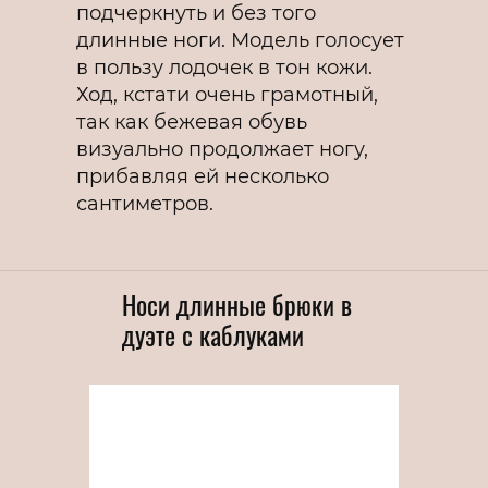
подчеркнуть и без того
длинные ноги. Модель голосует
в пользу лодочек в тон кожи.
Ход, кстати очень грамотный,
так как бежевая обувь
визуально продолжает ногу,
прибавляя ей несколько
сантиметров.
Носи длинные брюки в
дуэте с каблуками