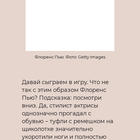
Флоренс Пью. Фото: Getty Images
Давай сыграем в игру. Что не
так с этим образом Флоренс
Пью? Подсказка: посмотри
вниз. Да, стилист актрисы
однозначно прогадал с
обувью – туфли с ремешком на
щиколотке значительно
укоротили ноги и полностью