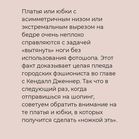
Платья или юбки с
асимметричным низом или
экстремальным вырезом на
бедре очень неплохо
справляются с задачей
«вытянуть» ноги без
использования фотошопа. Этот
факт доказывает целая плеяда
городских фэшиониста во главе
с Кендалл Дженнер. Так что в
следующий раз, когда
отправишься на шопинг,
советуем обратить внимание на
те платья и юбки, в которых
получится сделать «ножкой эть».