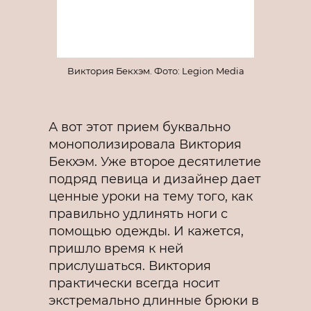
Виктория Бекхэм. Фото: Legion Media
А вот этот прием буквально
монополизировала Виктория
Бекхэм. Уже второе десятилетие
подряд певица и дизайнер дает
ценные уроки на тему того, как
правильно удлинять ноги с
помощью одежды. И кажется,
пришло время к ней
прислушаться. Виктория
практически всегда носит
экстремально длинные брюки в