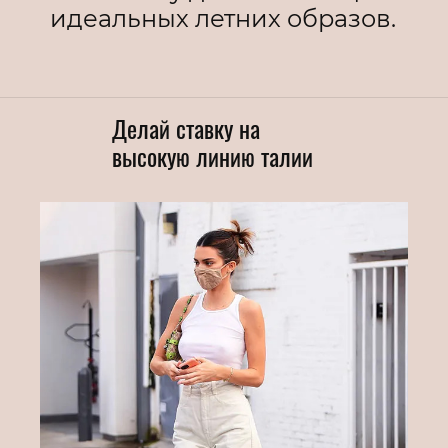
идеальных летних образов.
Делай ставку на
высокую линию талии