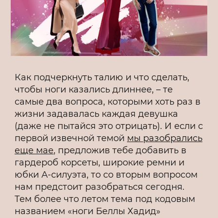
Как подчеркнуть талию и что сделать,
чтобы ноги казались длиннее, – те
самые два вопроса, которыми хоть раз в
жизни задавалась каждая девушка
(даже не пытайся это отрицать). И если с
первой извечной темой
мы разобрались
еще мае
, предложив тебе добавить в
гардероб корсеты, широкие ремни и
юбки А-силуэта, то со вторым вопросом
нам предстоит разобраться сегодня.
Тем более что летом тема под кодовым
названием «ноги Беллы Хадид»