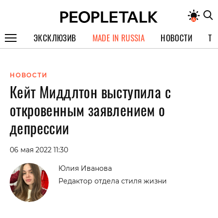
ЭКСКЛЮЗИВ
MADE IN RUSSIA
НОВОСТИ
ТЕ
ГЕРОИ PEOPLETALK
НОВОСТИ
СПЕЦПРОЕКТЫ
Кейт Миддлтон выступила с
ИНТЕРВЬЮ
откровенным заявлением о
ПОКОЛЕНИЕ
депрессии
06 мая 2022 11:30
Юлия Иванова
Редактор отдела стиля жизни