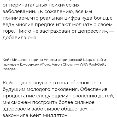
от перинатальных психических
заболеваний. «К сожалению, все мы
понимаем, что реальная цифра куда больше,
ведь многие предпочитают молчать о своем
горе. Никто не застрахован от депрессии», —
добавила она.
Кейт Миддлтон, принц Уильям с принцессой Шарлоттой и
принцем Джорджем (Фото: Aaron Chown — WPA Pool/Getty
Images)
Кейт подчеркнула, что она обеспокоена
будущим молодого поколения. Обеспечив
процветание следующему поколению детей,
мы сможем построить более сильное,
здоровое и заботливое общество», —
закончила Кейт Миддлтон.