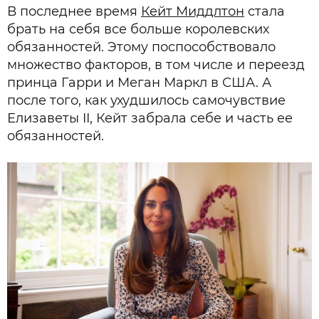
В последнее время
Кейт Миддлтон
стала
брать на себя все больше королевских
обязанностей. Этому поспособствовало
множество факторов, в том числе и переезд
принца Гарри и Меган Маркл в США. А
после того, как ухудшилось самочувствие
Елизаветы II, Кейт забрала себе и часть ее
обязанностей.