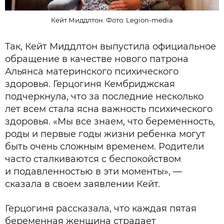
Кейт Миддлтон. Фото: Legion-media
Так, Кейт Миддлтон выпустила официальное
обращение в качестве нового патрона
Альянса материнского психического
здоровья. Герцогиня Кембриджская
подчеркнула, что за последние несколько
лет всем стала ясна важность психического
здоровья. «Мы все знаем, что беременность,
роды и первые годы жизни ребенка могут
быть очень сложным временем. Родители
часто сталкиваются с беспокойством
и подавленностью в эти моменты», —
сказала в своем заявлении Кейт.
Герцогиня рассказала, что каждая пятая
беременная женщина страдает