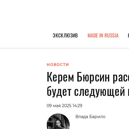
ЭКСКЛЮЗИВ
MADE IN RUSSIA
ГЕРОИ PEOPLETALK
СПЕЦПРОЕКТЫ
НОВОСТИ
Керем Бюрсин расс
ИНТЕРВЬЮ
ПОКОЛЕНИЕ
будет следующей 
09 мая 2025 14:29
Влада Барило