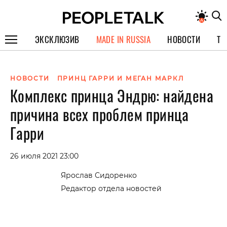
ЭКСКЛЮЗИВ
MADE IN RUSSIA
НОВОСТИ
ТЕ
ГЕРОИ PEOPLETALK
НОВОСТИ
ПРИНЦ ГАРРИ И МЕГАН МАРКЛ
СПЕЦПРОЕКТЫ
Комплекс принца Эндрю: найдена
ИНТЕРВЬЮ
причина всех проблем принца
ПОКОЛЕНИЕ
Гарри
26 июля 2021 23:00
Ярослав Сидоренко
Редактор отдела новостей