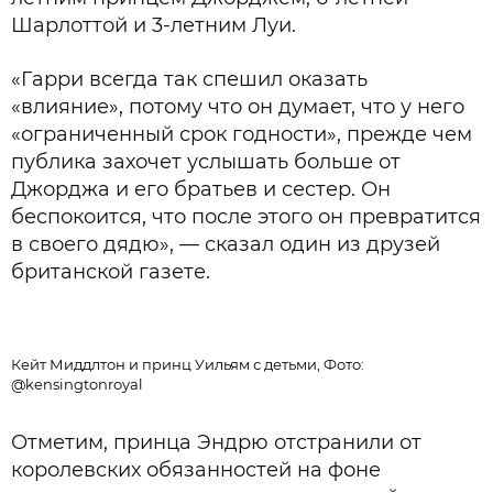
Шарлоттой и 3-летним Луи.
«Гарри всегда так спешил оказать
«влияние», потому что он думает, что у него
«ограниченный срок годности», прежде чем
публика захочет услышать больше от
Джорджа и его братьев и сестер. Он
беспокоится, что после этого он превратится
в своего дядю», — сказал один из друзей
британской газете.
Кейт Миддлтон и принц Уильям с детьми, Фото:
@kensingtonroyal
Отметим, принца Эндрю отстранили от
королевских обязанностей на фоне