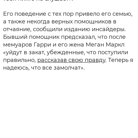
Его поведение с тех пор привело его семью,
а также некогда верных помощников в
отчаяние, сообщили изданию инсайдеры.
Бывший помощник предсказал, что после
мемуаров Гарри и его жена Меган Маркл
«уйдут в закат, убежденные, что поступили
правильно,
рассказав свою правду
. Теперь я
надеюсь, что все замолчат».