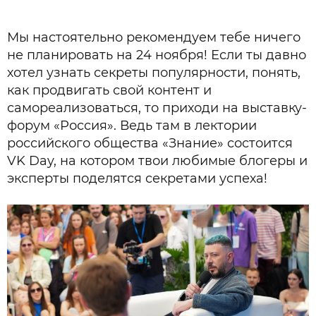
Мы настоятельно рекомендуем тебе ничего
не планировать на 24 ноября! Если ты давно
хотел узнать секреты популярности, понять,
как продвигать свой контент и
самореализоваться, то приходи на выставку-
форум «Россия». Ведь там в лектории
российского общества «Знание» состоится
VK Day, на котором твои любимые блогеры и
эксперты поделятся секретами успеха!