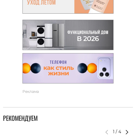
Реклама
РЕКОМЕНДУЕМ
1
/
4