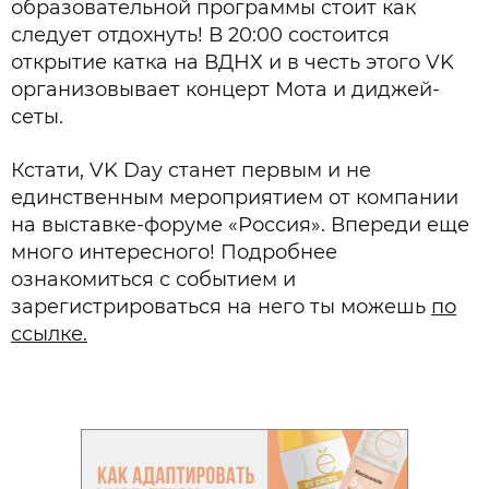
образовательной программы стоит как
следует отдохнуть! В 20:00 состоится
открытие катка на ВДНХ и в честь этого VK
организовывает концерт Мота и диджей-
сеты.
Кстати, VK Day станет первым и не
единственным мероприятием от компании
на выставке-форуме «Россия». Впереди еще
много интересного! Подробнее
ознакомиться с событием и
зарегистрироваться на него ты можешь
по
ссылке.