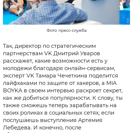
Фото: пресс-служба
Так, директор по стратегическим
партнерствам VK Дмитрий Уваров
расскажет, какие возможности есть у
молодежи благодаря онлайн-сервисам,
эксперт VK Тамара Чечеткина поделится
лайфхаками по защите от хакеров, а MIA
BOYKA в своем интервью раскроет секрет,
как же добиться популярности. К слову, ты
также сможешь теперь зарабатывать на
своих роликах в социальных сетях, если
послушаешь выступления Артемия
Лебедева. И конечно, после