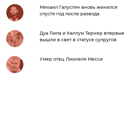
Михаил Галустян вновь женился
спустя год после развода
Дуа Липа и Каллум Тернер впервые
вышли в свет в статусе супругов
Умер отец Лионеля Месси