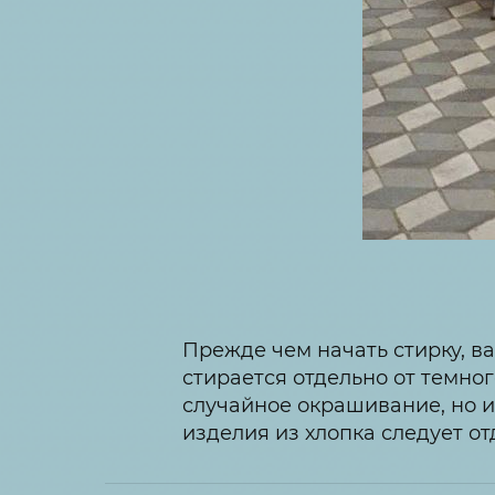
Прежде чем начать стирку, в
стирается отдельно от темног
случайное окрашивание, но и 
изделия из хлопка следует от