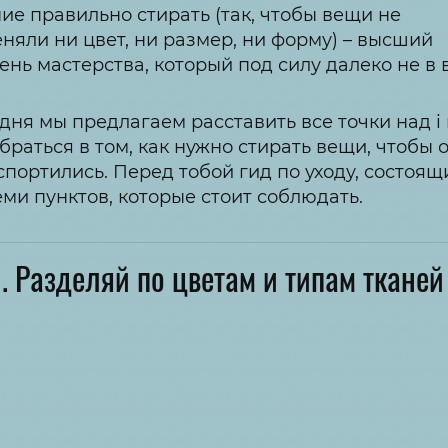
ие правильно стирать (так, чтобы вещи не
няли ни цвет, ни размер, ни форму) – высший
ень мастерства, который под силу далеко не в 
дня мы предлагаем расставить все точки над i
браться в том, как нужно стирать вещи, чтобы 
спортились. Перед тобой гид по уходу, состоящ
еми пунктов, которые стоит соблюдать.
. Разделяй по цветам и типам тканей