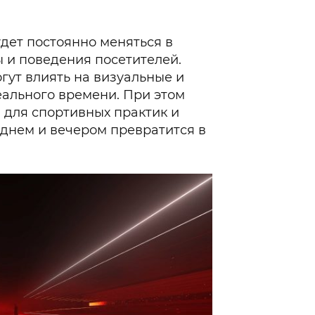
удет постоянно меняться в
 и поведения посетителей.
гут влиять на визуальные и
ального времени. При этом
 для спортивных практик и
днем и вечером превратится в