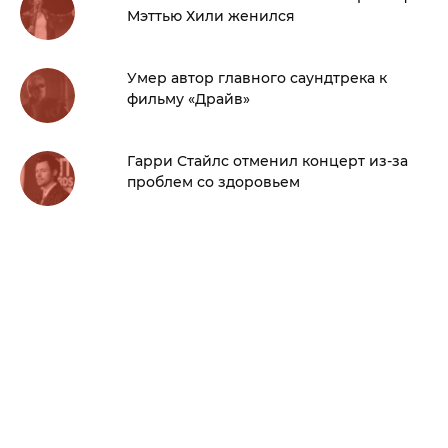
Мэттью Хили женился
Умер автор главного саундтрека к
фильму «Драйв»
Гарри Стайлс отменил концерт из-за
проблем со здоровьем