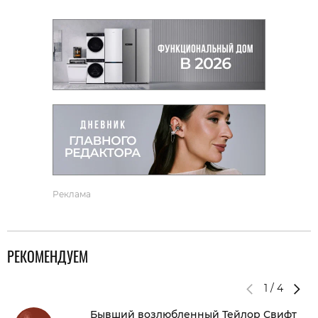
Реклама
РЕКОМЕНДУЕМ
1
/
4
Бывший возлюбленный Тейлор Свифт