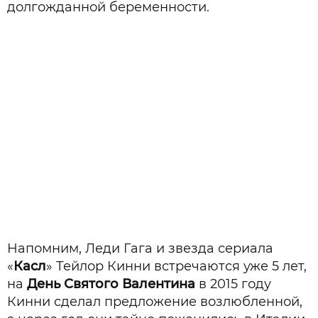
долгожданной беременности.
Напомним, Леди Гага и звезда сериала
«
Касл
» Тейлор Кинни встречаются уже 5 лет,
на
День Святого Валентина
в 2015 году
Кинни сделал предложение возлюбленной,