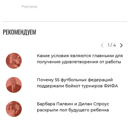
Реклама
РЕКОМЕНДУЕМ
1
/
4
Какие условия являются главными для
получения удовлетворения от работы
Почему 55 футбольных федераций
поддержали бойкот турниров ФИФА
Барбара Палвин и Дилан Спроус
раскрыли пол будущего ребенка