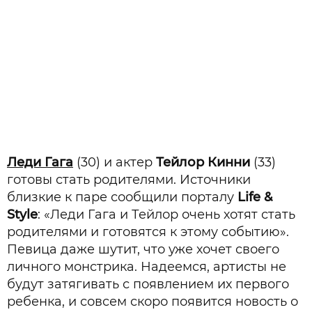
Леди Гага
(30) и актер
Тейлор Кинни
(33)
готовы стать родителями. Источники
близкие к паре сообщили порталу
Life &
Style
: «Леди Гага и Тейлор очень хотят стать
родителями и готовятся к этому событию».
Певица даже шутит, что уже хочет своего
личного монстрика. Надеемся, артисты не
будут затягивать с появлением их первого
ребенка, и совсем скоро появится новость о