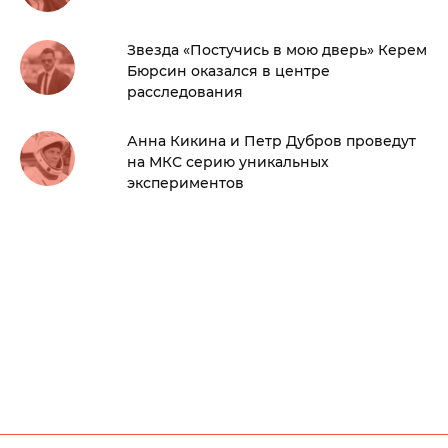
Звезда «Постучись в мою дверь» Керем
Бюрсин оказался в центре
расследования
Анна Кикина и Петр Дубров проведут
на МКС серию уникальных
экспериментов