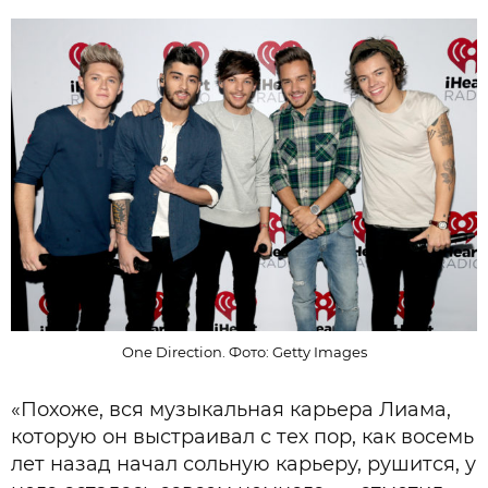
One Direction. Фото: Getty Images
«Похоже, вся музыкальная карьера Лиама,
которую он выстраивал с тех пор, как восемь
лет назад начал сольную карьеру, рушится, у