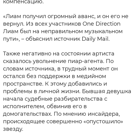
компенсацию.
«Лиам получил огромный аванс, и он его не
вернул. Из всех участников One Direction
Лиам был на неправильном музыкальном
пути», – объяснил источник Daily Mail.
Также негативно на состоянии артиста
сказалось увольнение пиар-агента. По
словам источника, в трудный момент он
остался без поддержки в медийном
пространстве. К этому добавились и
проблемы в личной жизни. Бывшая девушка
начала судебные разбирательства с
исполнителем, обвинив его в
домогательствах. По мнению инсайдера,
происходящее совершенно «опустошило»
звезду.