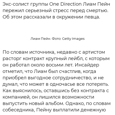
Экс-солист группы One Direction Лиам Пейн
пережил серьезный стресс перед смертью.
Об этом рассказали в окружении певца.
Лиам Пейн. Фото: Getty Images
По словам источника, недавно с артистом
расторг контракт крупный лейбл, с которым
он работал около восьми лет. Инсайдер
отметил, что Лиам был счастлив, когда
приобрел выгодное сотрудничество, и не
думал, что может в одночасье все потерять.
Как выяснилось, оставшись без контракта с
компанией, он лишился возможности
выпустить новый альбом. Однако, по словам
собеседника, Пейну выплатили денежную