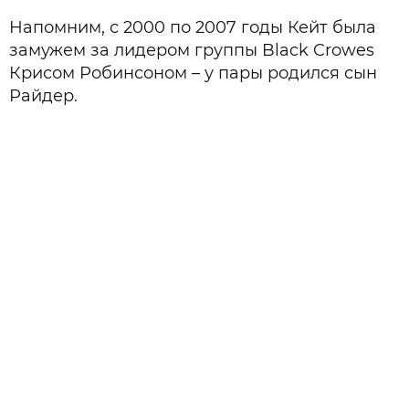
Напомним, с 2000 по 2007 годы Кейт была
замужем за лидером группы Black Crowes
Крисом Робинсоном – у пары родился сын
Райдер.