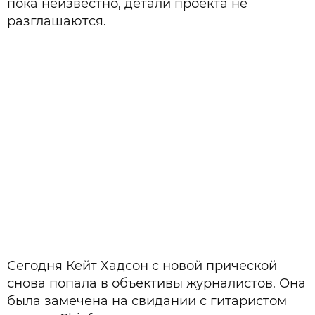
пока неизвестно, детали проекта не
разглашаются.
Сегодня
Кейт Хадсон
с новой прической
снова попала в объективы журналистов. Она
была замечена на свидании с гитаристом