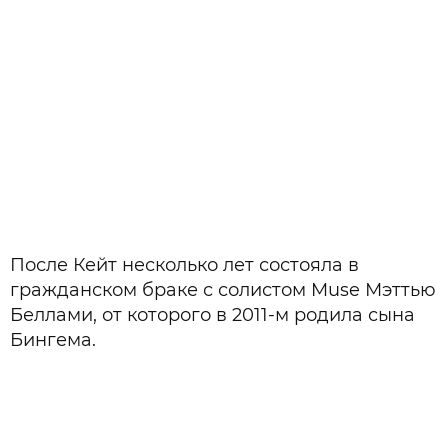
После Кейт несколько лет состояла в
гражданском браке с солистом Muse Мэттью
Беллами, от которого в 2011-м родила сына
Бингема.