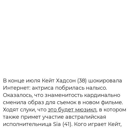
В конце июля Кейт Хадсон (38) шокировала
Интернет: актриса побрилась налысо.
Оказалось, что знаменитость кардинально
сменила образ для съемок в новом фильме.
Ходят слухи, что
это будет мюзикл
, в котором
также примет участие австралийская
исполнительница Sia (41). Кого играет Кейт,