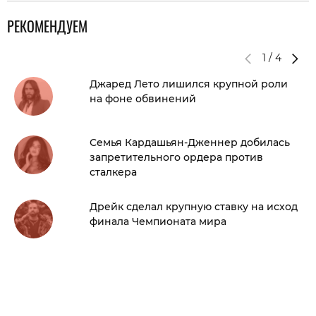
РЕКОМЕНДУЕМ
1
/
4
Джаред Лето лишился крупной роли
на фоне обвинений
Семья Кардашьян-Дженнер добилась
запретительного ордера против
сталкера
Дрейк сделал крупную ставку на исход
финала Чемпионата мира