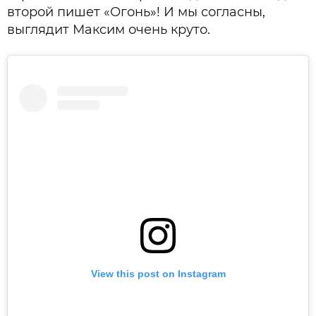
второй пишет «Огонь»! И мы согласны,
выглядит Максим очень круто.
View this post on Instagram