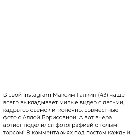
В свой Instagram
Максим Галкин
(43) чаще
всего выкладывает милые видео с детьми,
кадры со съемок и, конечно, совместные
фото с Аллой Борисовной. А вот вчера
артист поделился фотографией с голым
торсом! В комментариях под постом каждый