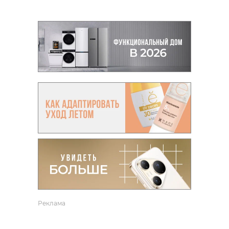
Реклама