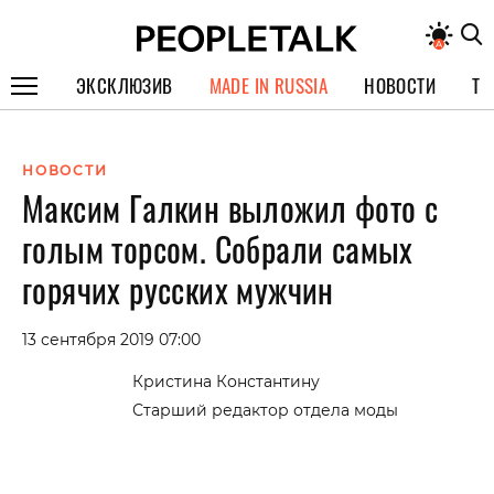
ЭКСКЛЮЗИВ
MADE IN RUSSIA
НОВОСТИ
ТЕ
ГЕРОИ PEOPLETALK
НОВОСТИ
СПЕЦПРОЕКТЫ
Максим Галкин выложил фото с
ИНТЕРВЬЮ
голым торсом. Собрали самых
ПОКОЛЕНИЕ
горячих русских мужчин
13 сентября 2019 07:00
Кристина Константину
Старший редактор отдела моды