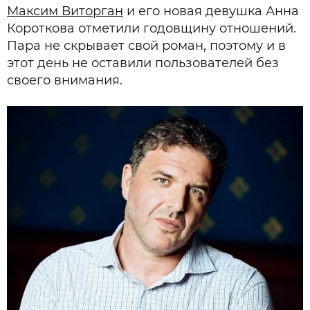
Максим Виторган
и его новая девушка Анна
Короткова отметили годовщину отношений.
Пара не скрывает свой роман, поэтому и в
этот день не оставили пользователей без
своего внимания.