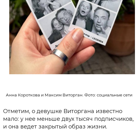
Анна Короткова и Максим Виторган. Фото: социальные сети
Отметим, о девушке Виторгана известно
мало: у нее меньше двух тысяч подписчиков,
и она ведет закрытый образ жизни.