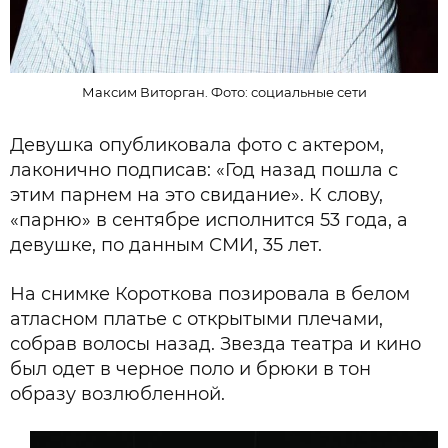
Максим Виторган. Фото: социальные сети
Девушка опубликовала фото с актером,
лаконично подписав: «Год назад пошла с
этим парнем на это свидание». К слову,
«парню» в сентябре исполнится 53 года, а
девушке, по данным СМИ, 35 лет.
На снимке Короткова позировала в белом
атласном платье с открытыми плечами,
собрав волосы назад. Звезда театра и кино
был одет в черное поло и брюки в тон
образу возлюбленной.