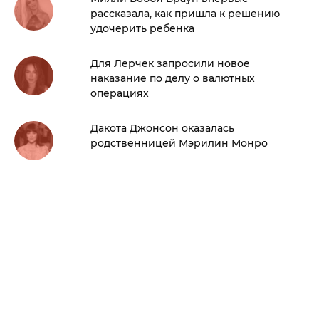
рассказала, как пришла к решению
удочерить ребенка
Для Лерчек запросили новое
наказание по делу о валютных
операциях
Дакота Джонсон оказалась
родственницей Мэрилин Монро