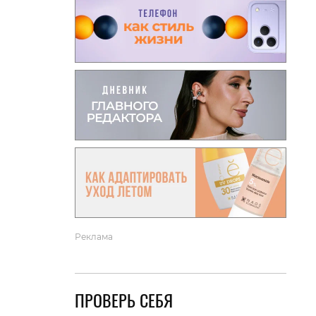
вто
акции
Реклама
ПРОВЕРЬ СЕБЯ