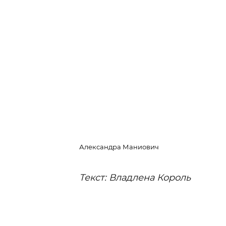
Александра Маниович
Текст: Владлена Король