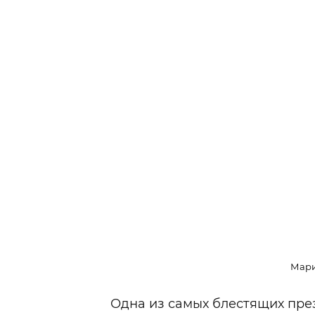
Мари
Одна из самых блестящих пр