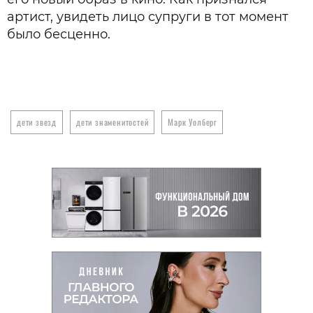
артист, увидеть лицо супруги в тот момент
было бесценно.
дети звезд
дети знаменитостей
Марк Уолберг