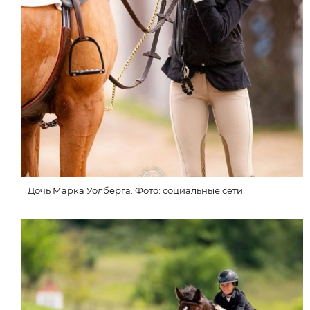
Дочь Марка Уолберга. Фото: социальные сети