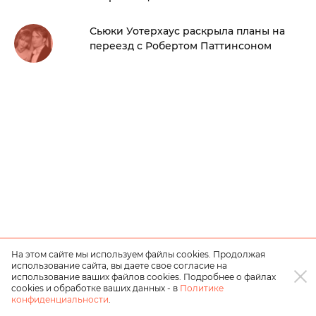
Сьюки Уотерхаус раскрыла планы на
переезд с Робертом Паттинсоном
На этом сайте мы используем файлы cookies. Продолжая
использование сайта, вы даете свое согласие на
использование ваших файлов cookies. Подробнее о файлах
cookies и обработке ваших данных - в
Политике
конфиденциальности
.