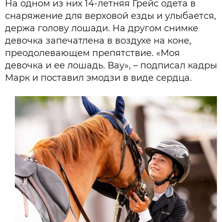
На одном из них 14-летняя Грейс одета в
снаряжение для верховой езды и улыбается,
держа голову лошади. На другом снимке
девочка запечатлена в воздухе на коне,
преодолевающем препятствие. «Моя
девочка и ее лошадь. Вау», – подписал кадры
Марк и поставил эмодзи в виде сердца.