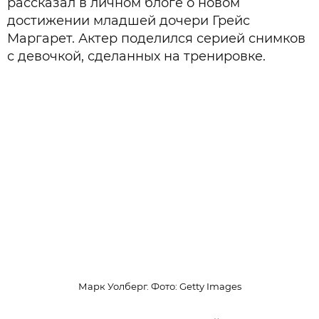
рассказал в личном блоге о новом
достижении младшей дочери Грейс
Маргарет. Актер поделился серией снимков
с девочкой, сделанных на тренировке.
Марк Уолберг. Фото: Getty Images