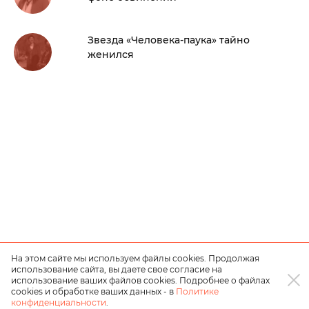
Звезда «Человека-паука» тайно
женился
На этом сайте мы используем файлы cookies. Продолжая
использование сайта, вы даете свое согласие на
использование ваших файлов cookies. Подробнее о файлах
cookies и обработке ваших данных - в
Политике
конфиденциальности
.