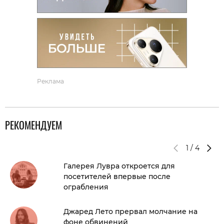
Реклама
РЕКОМЕНДУЕМ
1
/
4
Галерея Лувра откроется для
посетителей впервые после
ограбления
Джаред Лето прервал молчание на
фоне обвинений