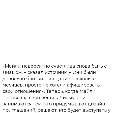
«Майли невероятно счастлива снова быть с
Лиамом, – сказал источник. – Они были
довольно близки последние несколько
месяцев, просто не хотели афишировать
свои отношения». Теперь, когда Майли
перевезла свои вещи к Лиаму, они
занимаются тем, что придумывают дизайн
приглашений, решают, кто будет выступать у