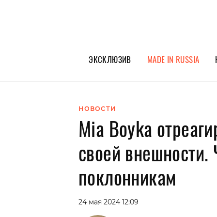
ЭКСКЛЮЗИВ
MADE IN RUSSIA
ГЕРОИ PEOPLETALK
СПЕЦПРОЕКТЫ
НОВОСТИ
Mia Boyka отреаги
ИНТЕРВЬЮ
ПОКОЛЕНИЕ
своей внешности. 
поклонникам
24 мая 2024 12:09