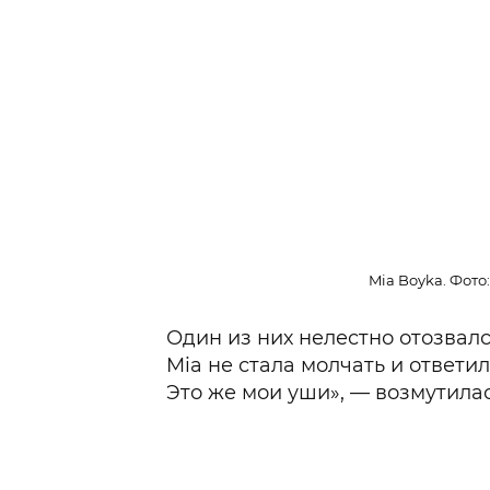
Mia Boyka. Фото
Один из них нелестно отозвал
Mia не стала молчать и ответил
Это же мои уши», — возмутила