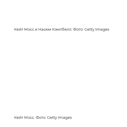
Кейт Мосс и Наоми Кэмпбелл. Фото: Getty Images
Кейт Мосс. Фото: Getty Images