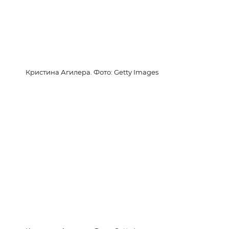
Кристина Агилера. Фото: Getty Images