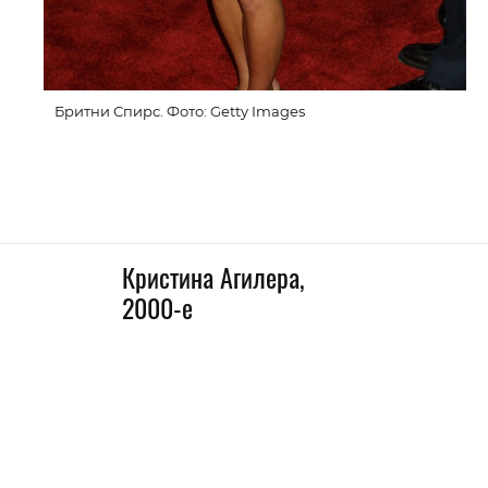
Бритни Спирс. Фото: Getty Images
Кристина Агилера,
2000-е