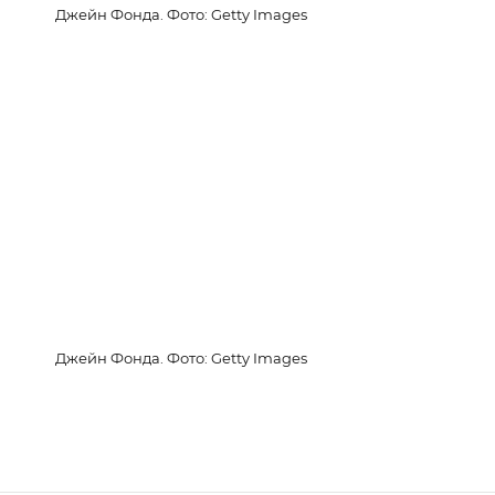
Джейн Фонда. Фото: Getty Images
Джейн Фонда. Фото: Getty Images