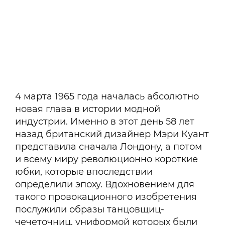
4 марта 1965 года началась абсолютно
новая глава в истории модной
индустрии. Именно в этот день 58 лет
назад британский дизайнер Мэри Куант
представила сначала Лондону, а потом
и всему миру революционно короткие
юбки, которые впоследствии
определили эпоху. Вдохновением для
такого провокационного изобретения
послужили образы танцовщиц-
чечеточниц, униформой которых были