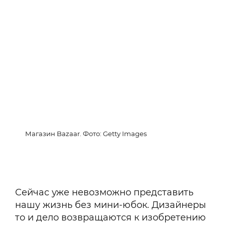
Магазин Bazaar. Фото: Getty Images
Сейчас уже невозможно представить
нашу жизнь без мини-юбок. Дизайнеры
то и дело возвращаются к изобретению