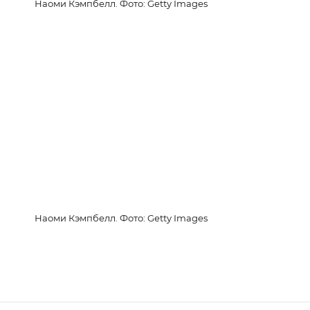
Наоми Кэмпбелл. Фото: Getty Images
Наоми Кэмпбелл. Фото: Getty Images