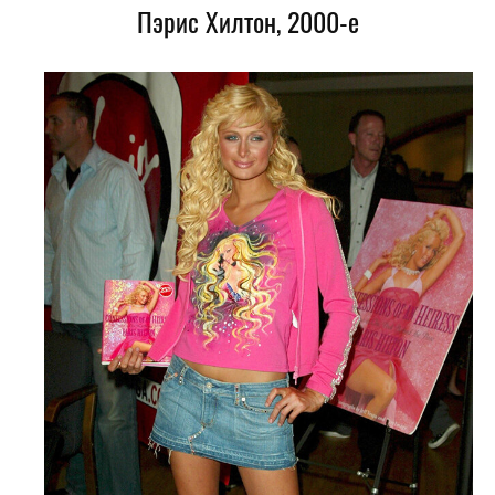
Пэрис Хилтон, 2000-е