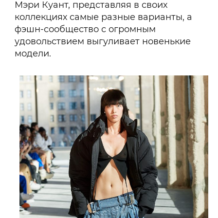
Мэри Куант, представляя в своих
коллекциях самые разные варианты, а
фэшн-сообщество с огромным
удовольствием выгуливает новенькие
модели.