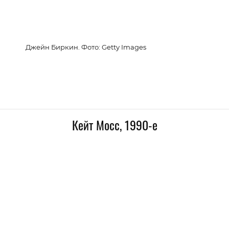
Джейн Биркин. Фото: Getty Images
Кейт Мосс, 1990-е