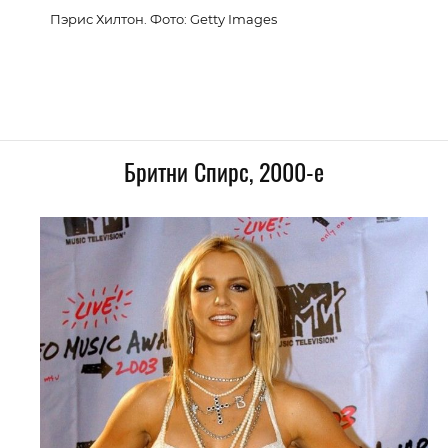
Пэрис Хилтон. Фото: Getty Images
Бритни Спирс, 2000-е