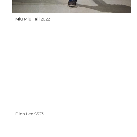
Miu Miu Fall 2022
Dion Lee SS23