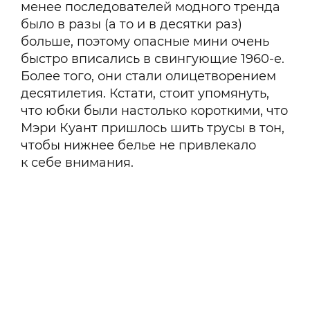
менее последователей модного тренда
было в разы (а то и в десятки раз)
больше, поэтому опасные мини очень
быстро вписались в свингующие 1960-е.
Более того, они стали олицетворением
десятилетия. Кстати, стоит упомянуть,
что юбки были настолько короткими, что
Мэри Куант пришлось шить трусы в тон,
чтобы нижнее белье не привлекало
к себе внимания.