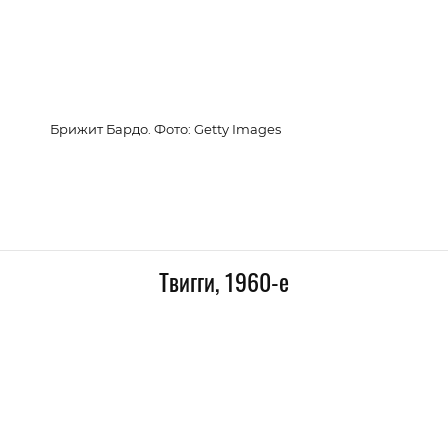
Брижит Бардо. Фото: Getty Images
Твигги, 1960-е