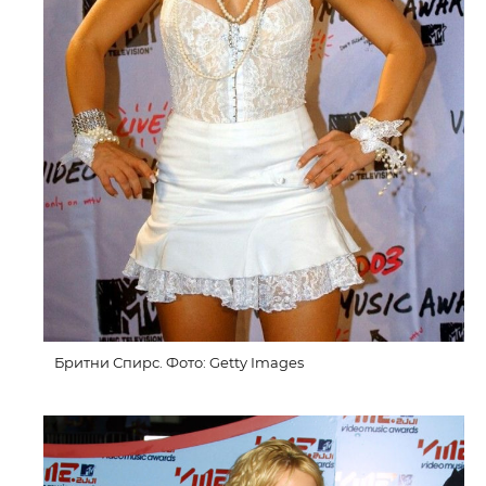
Бритни Спирс. Фото: Getty Images