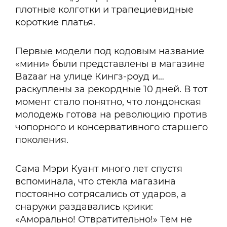
плотные колготки и трапециевидные
короткие платья.
Первые модели под кодовым название
«мини» были представлены в магазине
Bazaar на улице Кингз-роуд и…
раскуплены за рекордные 10 дней. В тот
момент стало понятно, что лондонская
молодежь готова на революцию против
чопорного и консервативного старшего
поколения.
Сама Мэри Куант много лет спустя
вспоминала, что стекла магазина
постоянно сотрясались от ударов, а
снаружи раздавались крики:
«Аморально! Отвратительно!» Тем не