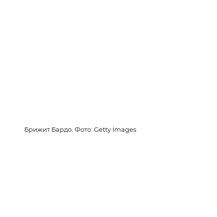
Брижит Бардо. Фото: Getty Images