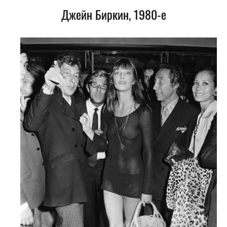
Джейн Биркин, 1980-е