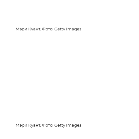
Мэри Куант. Фото: Getty Images
Мэри Куант. Фото: Getty Images