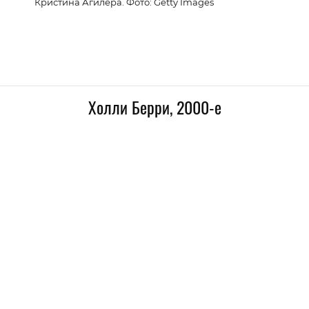
Кристина Агилера. Фото: Getty Images
Холли Берри, 2000-е