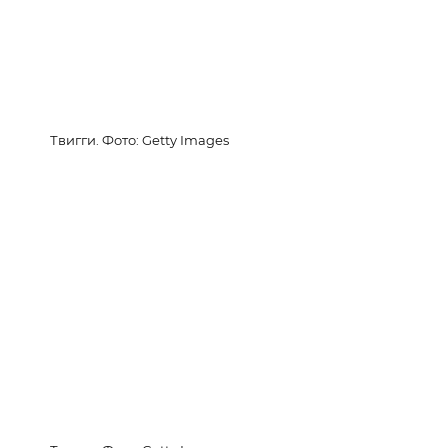
Твигги. Фото: Getty Images