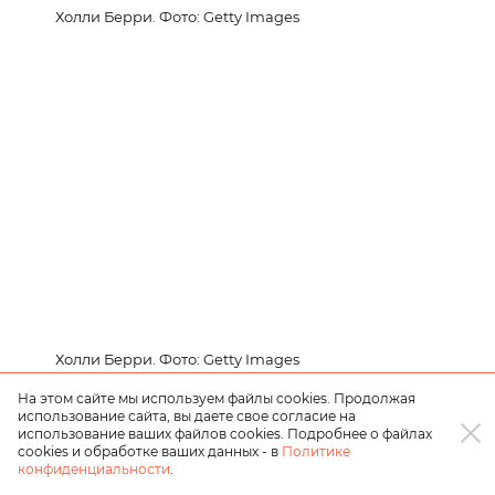
Холли Берри. Фото: Getty Images
Холли Берри. Фото: Getty Images
На этом сайте мы используем файлы cookies. Продолжая
использование сайта, вы даете свое согласие на
использование ваших файлов cookies. Подробнее о файлах
cookies и обработке ваших данных - в
Политике
конфиденциальности
.