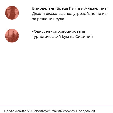
Винодельня Брэда Питта и Анджелины
Джоли оказалась под угрозой, но не из-
за решения суда
«Одиссея» спровоцировала
туристический бум на Сицилии
На этом сайте мы используем файлы cookies. Продолжая