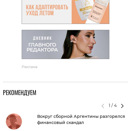
Реклама
РЕКОМЕНДУЕМ
1
/
4
Вокруг сборной Аргентины разгорелся
финансовый скандал