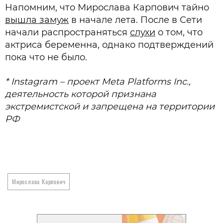
Напомним, что Мирослава Карпович тайно
вышла замуж
в начале лета. После в Сети
начали распространяться
слухи
о том, что
актриса беременна, однако подтверждений
пока что не было.
* Instagram – проект Meta Platforms Inc.,
деятельность которой признана
экстремистской и запрещена на территории
РФ
Мирослава Карпович