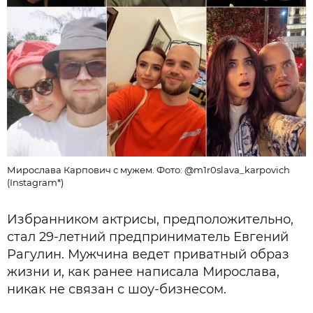
Мирослава Карпович с мужем. Фото: @m1r0slava_karpovich
(Instagram*)
Избранником актрисы, предположительно,
стал 29-летний предприниматель Евгений
Рагулин. Мужчина ведет приватный образ
жизни и, как ранее написала Мирослава,
никак не связан с шоу-бизнесом.