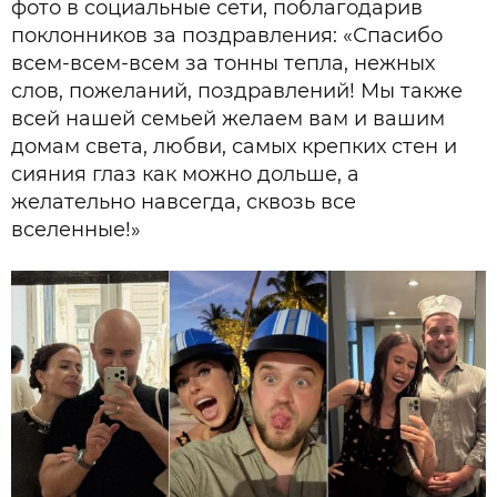
фото в социальные сети, поблагодарив
поклонников за поздравления: «Спасибо
всем-всем-всем за тонны тепла, нежных
слов, пожеланий, поздравлений! Мы также
всей нашей семьей желаем вам и вашим
домам света, любви, самых крепких стен и
сияния глаз как можно дольше, а
желательно навсегда, сквозь все
вселенные!»