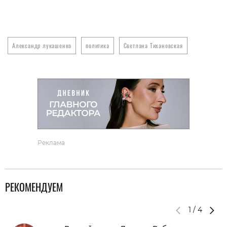
Александр лукашенко
политика
Светлана Тихановская
Реклама
РЕКОМЕНДУЕМ
1
/
4