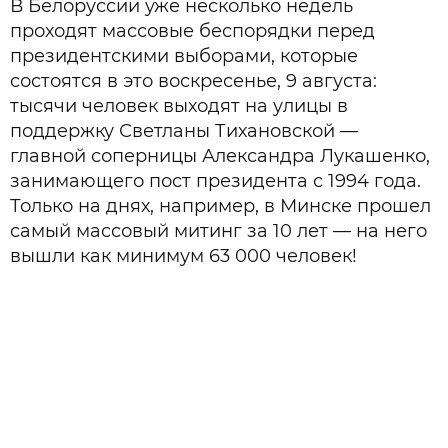
В Белоруссии уже несколько недель
проходят массовые беспорядки перед
президентскими выборами, которые
состоятся в это воскресенье, 9 августа:
тысячи человек выходят на улицы в
поддержку Светланы Тихановской —
главной соперницы Александра Лукашенко,
занимающего пост президента с 1994 года.
Только на днях, например, в Минске прошел
самый массовый митинг за 10 лет — на него
вышли как минимум 63 000 человек!