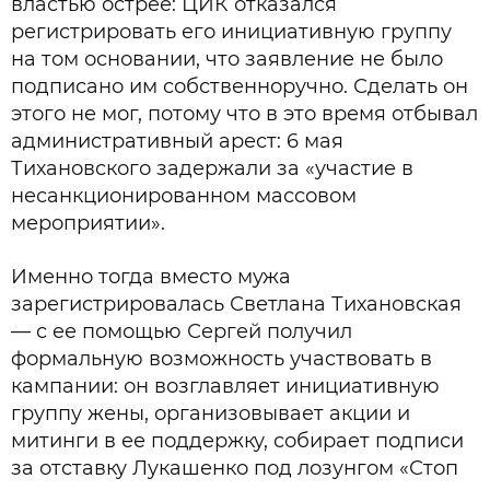
властью острее: ЦИК отказался
регистрировать его инициативную группу
на том основании, что заявление не было
подписано им собственноручно. Сделать он
этого не мог, потому что в это время отбывал
административный арест: 6 мая
Тихановского задержали за «участие в
несанкционированном массовом
мероприятии».
Именно тогда вместо мужа
зарегистрировалась Светлана Тихановская
— с ее помощью Сергей получил
формальную возможность участвовать в
кампании: он возглавляет инициативную
группу жены, организовывает акции и
митинги в ее поддержку, собирает подписи
за отставку Лукашенко под лозунгом «Стоп