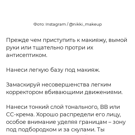
Фото: Instagram / @nikki_makeup
Прежде чем приступить к макияжу, вымой
руки или тщательно протри их
антисептиком.
Нанеси легкую базу под макияж.
Замаскируй несовершенства легким
корректором вбивающими движениями.
Нанеси тонкий слой тонального, ВВ или
СС-крема. Хорошо распредели его лицу,
особое внимание уделяя границам – зону
под подбородком и за скулами. Ты