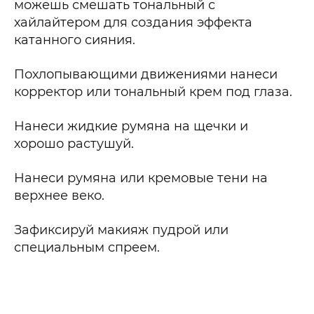
можешь смешать тональный с
хайлайтером для создания эффекта
катанного сияния.
Похлопывающими движениями нанеси
корректор или тональный крем под глаза.
Нанеси жидкие румяна на щечки и
хорошо растушуй.
Нанеси румяна или кремовые тени на
верхнее веко.
Зафиксируй макияж пудрой или
специальным спреем.