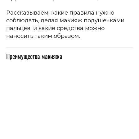
Рассказываем, какие правила нужно
соблюдать, делая макияж подушечками
пальцев, и какие средства можно
наносить таким образом.
Преимущества макияжа