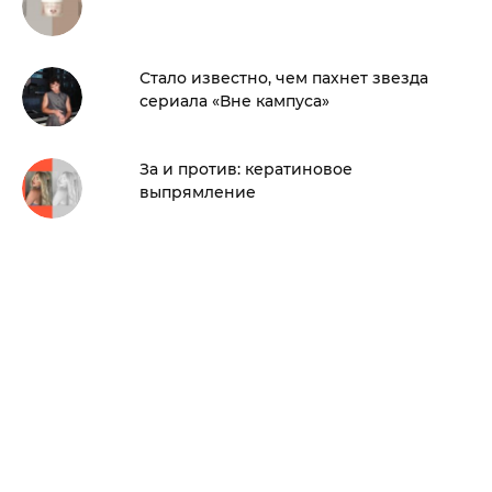
Стало известно, чем пахнет звезда
сериала «Вне кампуса»
За и против: кератиновое
выпрямление