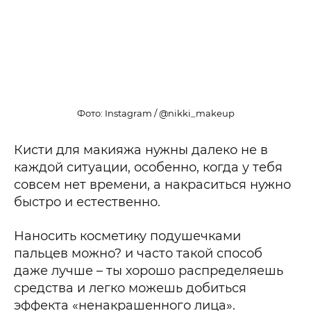
Фото: Instagram / @nikki_makeup
Кисти для макияжа нужны далеко не в
каждой ситуации, особенно, когда у тебя
совсем нет времени, а накраситься нужно
быстро и естественно.
Наносить косметику подушечками
пальцев можно? и часто такой способ
даже лучше – ты хорошо распределяешь
средства и легко можешь добиться
эффекта «ненакрашенного лица».