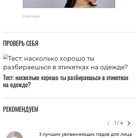
Реклама
ПРОВЕРЬ СЕБЯ
Тест: насколько хорошо ты разбираешься в этикетках
на одежде?
РЕКОМЕНДУЕМ
1
/
4
3 лучших увлажняющих пэдов для лица