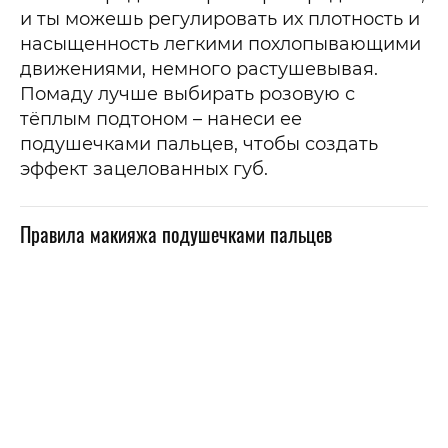
и ты можешь регулировать их плотность и
насыщенность легкими похлопывающими
движениями, немного растушевывая.
Помаду лучше выбирать розовую с
тёплым подтоном – нанеси ее
подушечками пальцев, чтобы создать
эффект зацелованных губ.
Правила макияжа подушечками пальцев