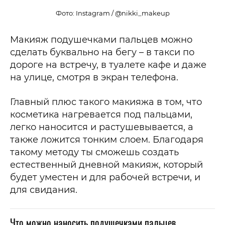
Фото: Instagram / @nikki_makeup
Макияж подушечками пальцев можно
сделать буквально на бегу – в такси по
дороге на встречу, в туалете кафе и даже
на улице, смотря в экран телефона.
Главный плюс такого макияжа в том, что
косметика нагревается под пальцами,
легко наносится и растушевывается, а
также ложится тонким слоем. Благодаря
такому методу ты сможешь создать
естественный дневной макияж, который
будет уместен и для рабочей встречи, и
для свидания.
Что можно наносить подушечками пальцев