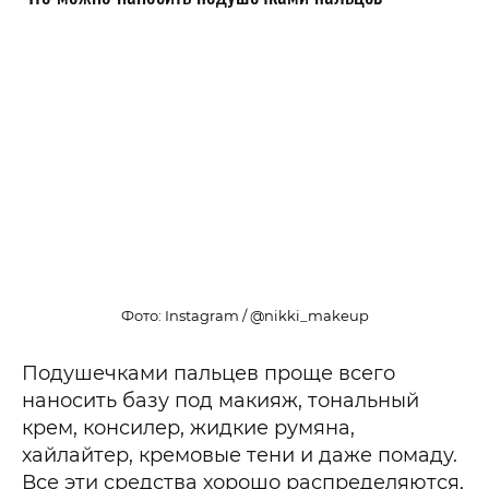
Фото: Instagram / @nikki_makeup
Подушечками пальцев проще всего
наносить базу под макияж, тональный
крем, консилер, жидкие румяна,
хайлайтер, кремовые тени и даже помаду.
Все эти средства хорошо распределяются,