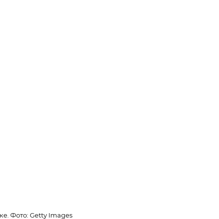
. Фото: Getty Images