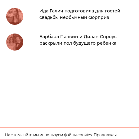
Ида Галич подготовила для гостей
свадьбы необычный сюрприз
Барбара Палвин и Дилан Спроус
раскрыли пол будущего ребенка
На этом сайте мы используем файлы cookies. Продолжая