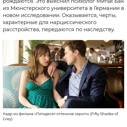
рождаются. Это выяснил психолог Митья Бак
из Мюнстерского университета в Германии в
новом исследовании. Оказывается, черты,
характерные для нарциссического
расстройства, передаются по наследству.
Кадр из фильма «Пятьдесят оттенков серого» (Fifty Shades of
Grey)