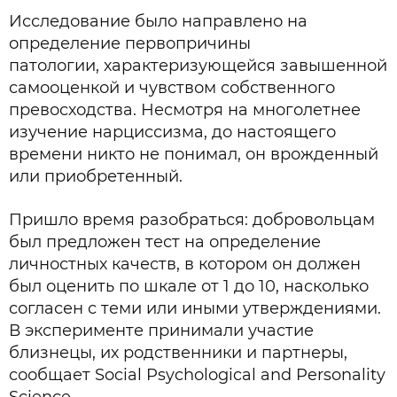
Исследование было направлено на
определение первопричины
патологии, характеризующейся завышенной
самооценкой и чувством собственного
превосходства. Несмотря на многолетнее
изучение нарциссизма, до настоящего
времени никто не понимал, он врожденный
или приобретенный.
Пришло время разобраться: добровольцам
был предложен тест на определение
личностных качеств, в котором он должен
был оценить по шкале от 1 до 10, насколько
согласен с теми или иными утверждениями.
В эксперименте принимали участие
близнецы, их родственники и партнеры,
сообщает Social Psychological and Personality
Science.