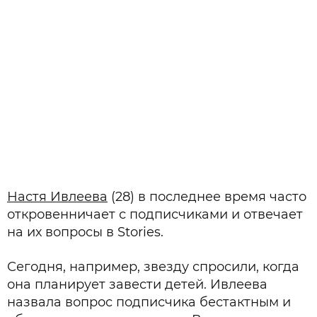
Настя Ивлеева
(28) в последнее время часто
откровенничает с подписчиками и отвечает
на их вопросы в Stories.
Сегодня, например, звезду спросили, когда
она планирует завести детей. Ивлеева
назвала вопрос подписчика бестактным и