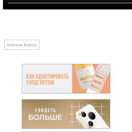
Анастасия Ивлеева