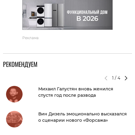
Реклама
РЕКОМЕНДУЕМ
1
/
4
Михаил Галустян вновь женился
спустя год после развода
Вин Дизель эмоционально высказался
о сценарии нового «Форсажа»