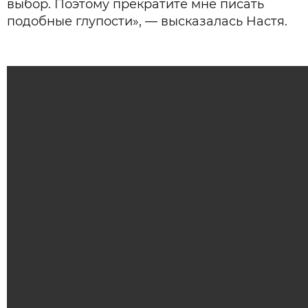
выбор. Поэтому прекратите мне писать
подобные глупости», — высказалась Настя.