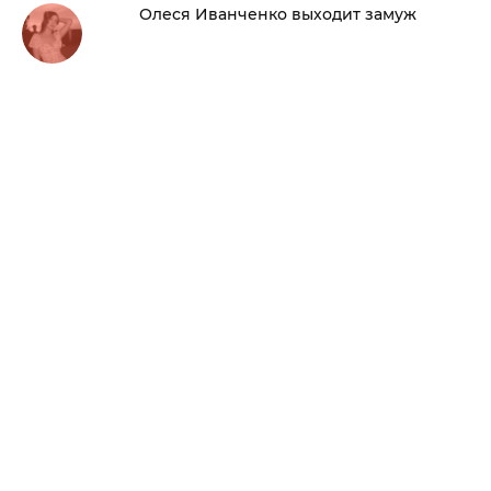
Олеся Иванченко выходит замуж