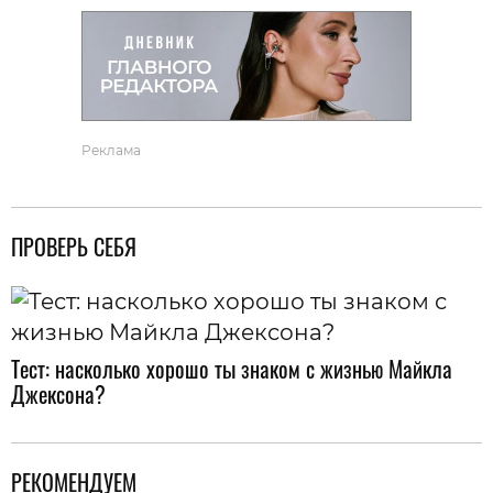
Реклама
ПРОВЕРЬ СЕБЯ
Тест: насколько хорошо ты знаком с жизнью Майкла
Джексона?
РЕКОМЕНДУЕМ