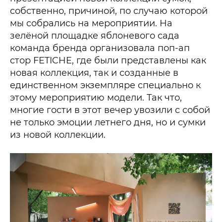
собственно, причиной, по случаю которой
мы собрались на мероприятии. На
зелёной площадке яблоневого сада
команда бренда организовала поп-ап
стор FETICHE, где были представлены как
новая коллекция, так и созданные в
единственном экземпляре специально к
этому мероприятию модели. Так что,
многие гости в этот вечер увозили с собой
не только эмоции летнего дня, но и сумки
из новой коллекции.