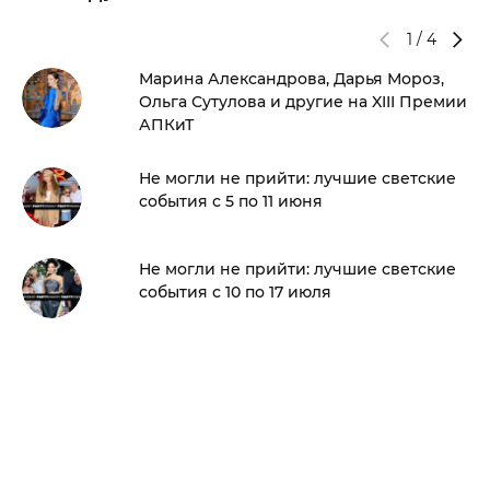
1
/
4
Марина Александрова, Дарья Мороз,
Ольга Сутулова и другие на XIII Премии
АПКиТ
Не могли не прийти: лучшие светские
события с 5 по 11 июня
Не могли не прийти: лучшие светские
события с 10 по 17 июля