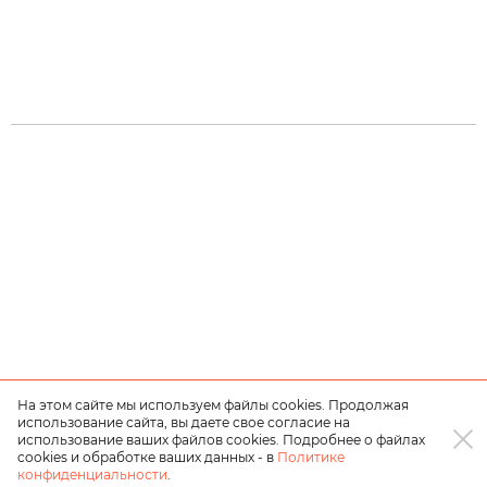
На этом сайте мы используем файлы cookies. Продолжая
использование сайта, вы даете свое согласие на
использование ваших файлов cookies. Подробнее о файлах
cookies и обработке ваших данных - в
Политике
конфиденциальности
.