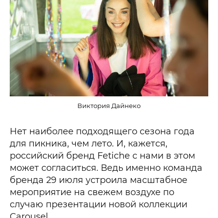
Виктория Дайнеко
Нет наиболее подходящего сезона года
для пикника, чем лето. И, кажется,
российский бренд Fetiche с нами в этом
может согласиться. Ведь именно команда
бренда 29 июля устроила масштабное
мероприятие на свежем воздухе по
случаю презентации новой коллекции
Carousel.