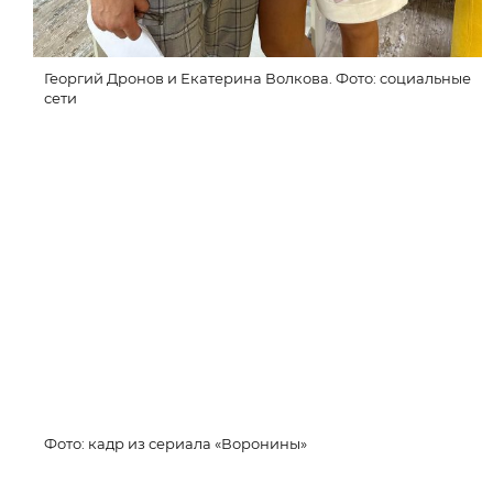
Георгий Дронов и Екатерина Волкова. Фото: cоциальные
сети
Фото: кадр из сериала «Воронины»