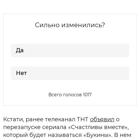
Сильно изменились?
Да
Нет
Всего голосов 1017
Кстати, ранее телеканал ТНТ
объявил
о
перезапуске сериала «Счастливы вместе»,
который будет называться «Букины». В нем