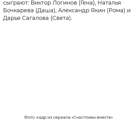
сыграют: Виктор Логинов (Гена), Наталья
Бочкарева (Даша), Александр Якин (Рома) и
Дарья Сагалова (Света).
Фото: кадр из сериала «Счастливы вместе»