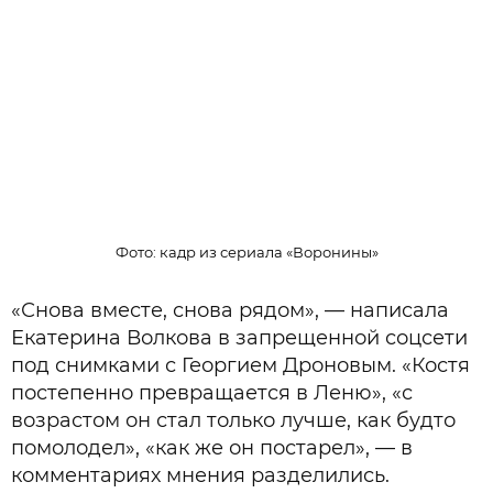
Фото: кадр из сериала «Воронины»
«Снова вместе, снова рядом», — написала
Екатерина Волкова в запрещенной соцсети
под снимками с Георгием Дроновым. «Костя
постепенно превращается в Леню», «с
возрастом он стал только лучше, как будто
помолодел», «как же он постарел», — в
комментариях мнения разделились.