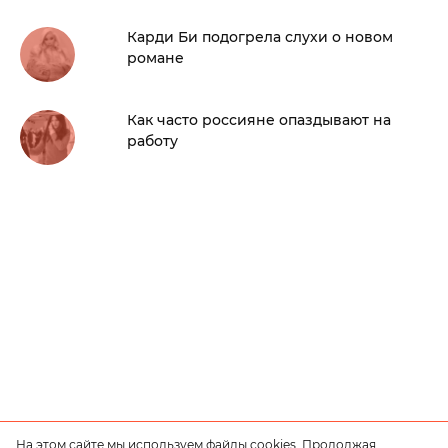
Карди Би подогрела слухи о новом
романе
Как часто россияне опаздывают на
работу
На этом сайте мы используем файлы cookies. Продолжая