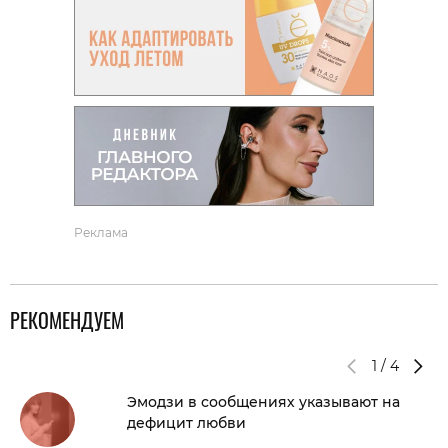
Реклама
РЕКОМЕНДУЕМ
1
/
4
Эмодзи в сообщениях указывают на
дефицит любви