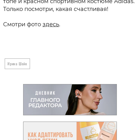
топе и красном спортивном костюме Adidas.
Только посмотри, какая счастливая!
Смотри фото
здесь
.
Ирина Шейк