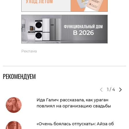
Реклама
РЕКОМЕНДУЕМ
1
/
4
Ида Галич рассказала, как ураган
повлиял на организацию свадьбы
«Очень боялась отпускать»: Айза об