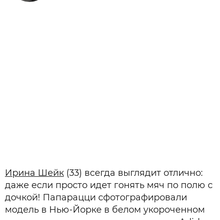
Ирина Шейк
(33) всегда выглядит отлично:
даже если просто идет гонять мяч по полю с
дочкой! Папарацци сфотографировали
модель в Нью-Йорке в белом укороченном