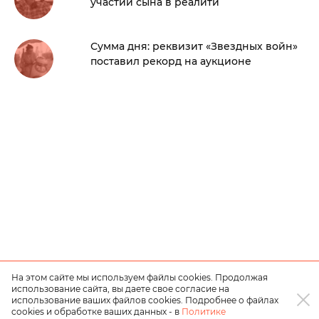
участии сына в реалити
Сумма дня: реквизит «Звездных войн»
поставил рекорд на аукционе
На этом сайте мы используем файлы cookies. Продолжая
использование сайта, вы даете свое согласие на
использование ваших файлов cookies. Подробнее о файлах
cookies и обработке ваших данных - в
Политике