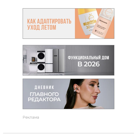
Реклама