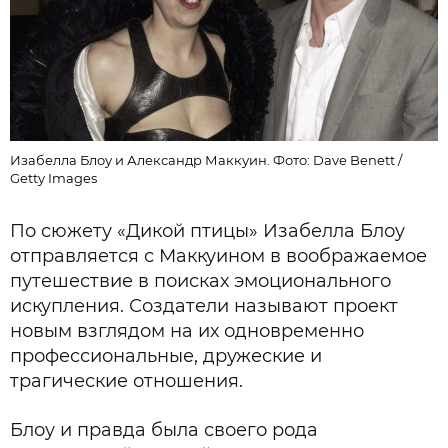
Изабелла Блоу и Александр Маккуин. Фото: Dave Benett /
Getty Images
По сюжету «Дикой птицы» Изабелла Блоу
отправляется с Маккуином в воображаемое
путешествие в поисках эмоционального
искупления. Создатели называют проект
новым взглядом на их одновременно
профессиональные, дружеские и
трагические отношения.
Блоу и правда была своего рода