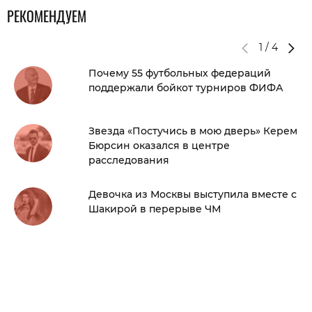
РЕКОМЕНДУЕМ
1
/
4
Почему 55 футбольных федераций
поддержали бойкот турниров ФИФА
Звезда «Постучись в мою дверь» Керем
Бюрсин оказался в центре
расследования
Девочка из Москвы выступила вместе с
Шакирой в перерыве ЧМ