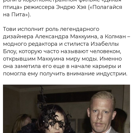
птица» режиссера Эндрю Хэя («Полагайся
на Пита»).
Тови исполнит роль легендарного
дизайнера Александра Маккуина, а Колман –
модного редактора и стилиста Изабеллы
Блоу, которую часто называют человеком,
открывшим Маккуина миру моды. Именно
она заметила его еще в начале карьеры и
помогла ему получить внимание индустрии.