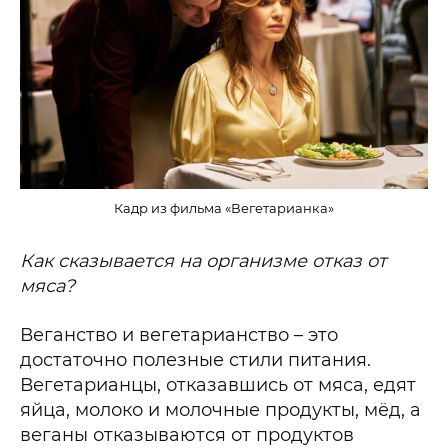
Кадр из фильма «Вегетарианка»
Как сказывается на организме отказ от
мяса?
Веганство и вегетарианство – это
достаточно полезные стили питания.
Вегетарианцы, отказавшись от мяса, едят
яйца, молоко и молочные продукты, мёд, а
веганы отказываются от продуктов