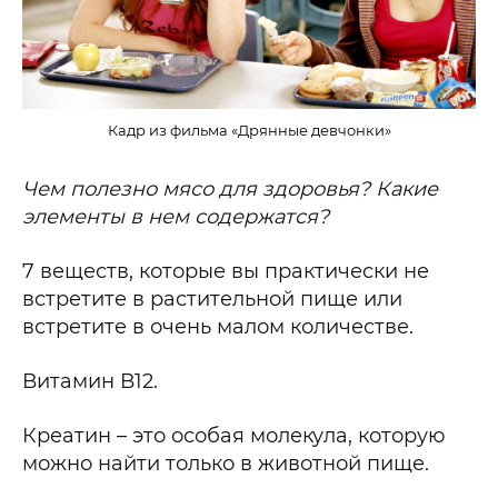
Кадр из фильма «Дрянные девчонки»
Чем полезно мясо для здоровья? Какие
элементы в нем содержатся?
7 веществ, которые вы практически не
встретите в растительной пище или
встретите в очень малом количестве.
Витамин В12.
Креатин – это особая молекула, которую
можно найти только в животной пище.