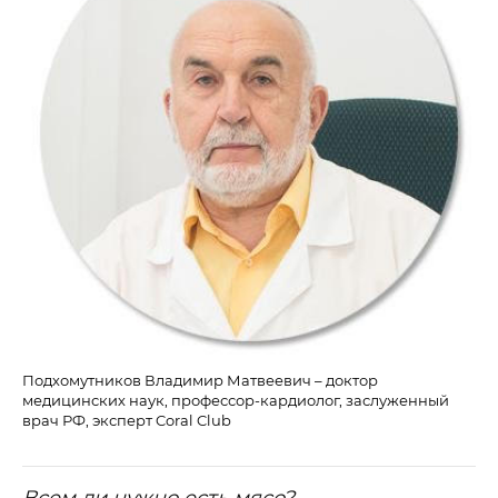
Подхомутников Владимир Матвеевич – доктор
медицинских наук, профессор-кардиолог, заслуженный
врач РФ, эксперт Coral Club