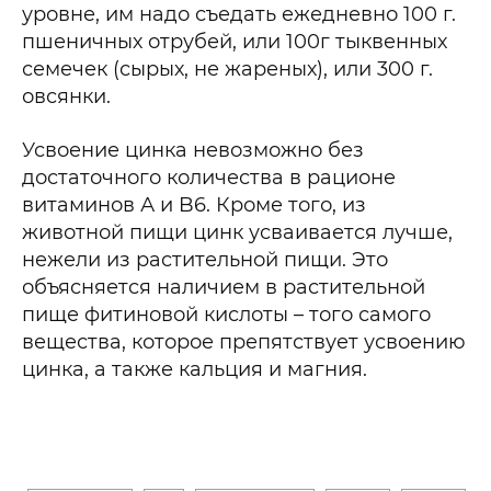
уровне, им надо съедать ежедневно 100 г.
пшеничных отрубей, или 100г тыквенных
семечек (сырых, не жареных), или 300 г.
овсянки.
Усвоение цинка невозможно без
достаточного количества в рационе
витаминов А и B6. Кроме того, из
животной пищи цинк усваивается лучше,
нежели из растительной пищи. Это
объясняется наличием в растительной
пище фитиновой кислоты – того самого
вещества, которое препятствует усвоению
цинка, а также кальция и магния.