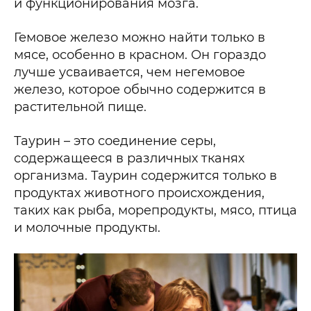
и функционирования мозга.
Гемовое железо можно найти только в
мясе, особенно в красном. Он гораздо
лучше усваивается, чем негемовое
железо, которое обычно содержится в
растительной пище.
Таурин – это соединение серы,
содержащееся в различных тканях
организма. Таурин содержится только в
продуктах животного происхождения,
таких как рыба, морепродукты, мясо, птица
и молочные продукты.