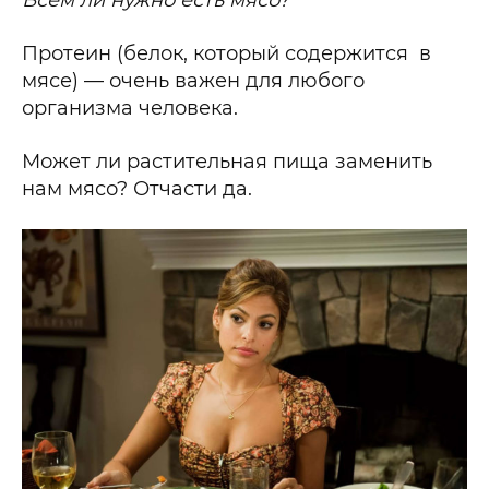
Всем ли нужно есть мясо?
Протеин (белок, который содержится в
мясе) — очень важен для любого
организма человека.
Может ли растительная пища заменить
нам мясо? Отчасти да.