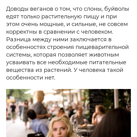
Доводы веганов о том, что слоны, буйволы
едят только растительную пищу и при
этом очень мощные, и сильные, не совсем
корректны в сравнении с человеком.
Разница между ними заключается в
особенностях строения пищеварительной
системы, которая позволяет животным
усваивать все необходимые питательные
вещества из растений. У человека такой
особенности нет.