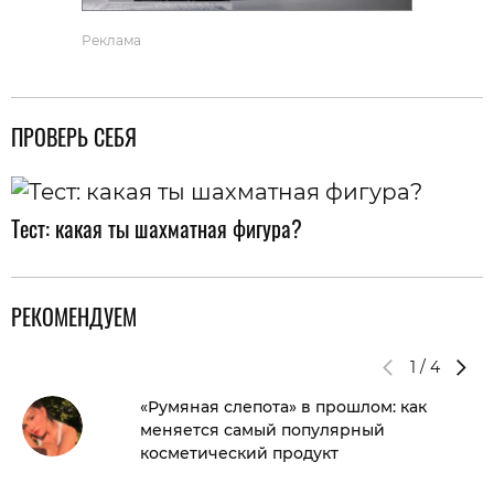
Реклама
ПРОВЕРЬ СЕБЯ
Тест: какая ты шахматная фигура?
РЕКОМЕНДУЕМ
1
/
4
«Румяная слепота» в прошлом: как
меняется самый популярный
косметический продукт