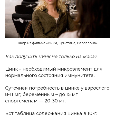
Кадр из фильма «Вики, Кристина, Барселона»
Как получить цинк не только из мяса?
Цинк – необходимый микроэлемент для
нормального состояния иммунитета.
Суточная потребность в цинке у взрослого
8-11 мг, беременным – до 15 мг,
спортсменам — 20-30 мг.
Вот таблица содержания цинка в 10-г.