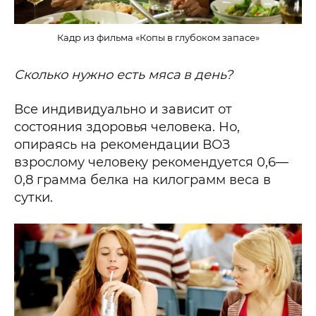
Кадр из фильма «Копы в глубоком запасе»
Сколько нужно есть мяса в день?
Все индивидуально и зависит от
состояния здоровья человека. Но,
опираясь на рекомендации ВОЗ
взрослому человеку рекомендуется 0,6—
0,8 грамма белка на килограмм веса в
сутки.