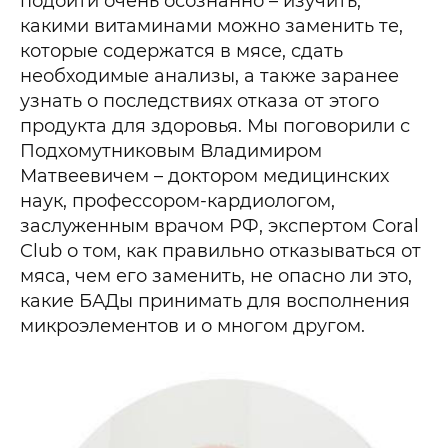
подойти очень осознанно – изучить,
какими витаминами можно заменить те,
которые содержатся в мясе, сдать
необходимые анализы, а также заранее
узнать о последствиях отказа от этого
продукта для здоровья. Мы поговорили с
Подхомутниковым Владимиром
Матвеевичем – доктором медицинских
наук, профессором-кардиологом,
заслуженным врачом РФ, экспертом Coral
Club о том, как правильно отказываться от
мяса, чем его заменить, не опасно ли это,
какие БАДы принимать для восполнения
микроэлементов и о многом другом.