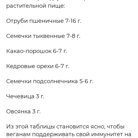
растительной пище:
Отруби пшеничные 7-16 г.
Семечки тыквенные 7-8 г.
Какао-порошок 6-7 г.
Кедровые орехи 6-7 г.
Семечки подсолнечника 5-6 г.
Чечевица 3 г.
Овсянка 3 г.
Из этой таблицы становится ясно, чтобы
веганам поддерживать свой иммунитет на