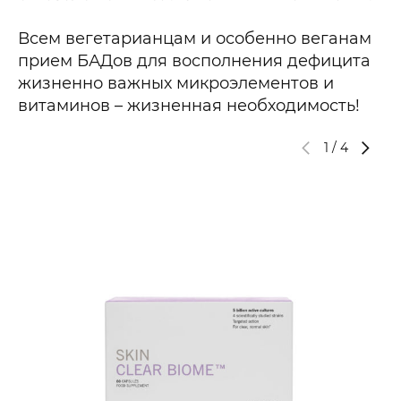
Всем вегетарианцам и особенно веганам
прием БАДов для восполнения дефицита
жизненно важных микроэлементов и
витаминов – жизненная необходимость!
1
/
4