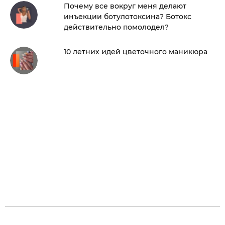
Почему все вокруг меня делают
инъекции ботулотоксина? Ботокс
действительно помолодел?
10 летних идей цветочного маникюра