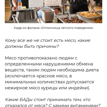
Кадр из фильма «Отличница легкого поведения»
Кому все же не стоит есть мясо, какие
должны быть причины?
Мясо противопоказано людям с
определенными нарушениями обмена
веществ, таким людям необходима диета
(исключается красное мясо, в
минимальных количествах допускается
нежирное мясо курицы или индейки).
Какие БАДы стоит принимать тем, кто
отказался от мяса? С какими витаминами?