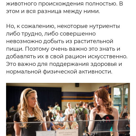
животного происхождения полностью. В
этом и вся разница между ними.
Но, к сожалению, некоторые нутриенты
либо трудно, либо совершенно
невозможно добыть из растительной
пищи. Поэтому очень важно это знать и
добавлять их в свой рацион искусственно.
Это важно для поддержания здоровья и
нормальной физической активности.