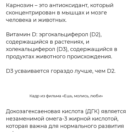
Карнозин – это антиоксидант, который
сконцентрирован в мышцах и мозге
человека и животных.
Витамин D: эргокальциферол (D2),
содержащийся в растениях, и
холекальциферол (D3), содержащийся в
продуктах животного происхождения.
D3 усваивается гораздо лучше, чем D2.
Кадр из фильма «Ешь, молись, люби»
Докозагексаеновая кислота (ДГК) является
незаменимой омега-3 жирной кислотой,
которая важна для нормального развития