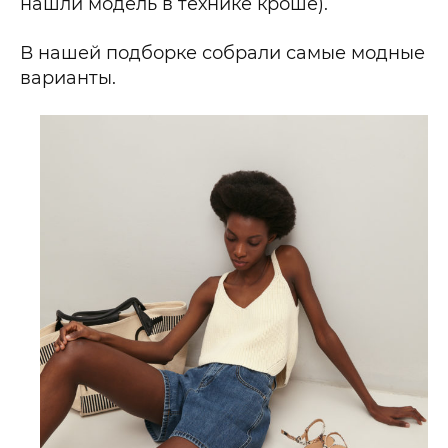
нашли модель в технике кроше).
В нашей подборке собрали самые модные
варианты.