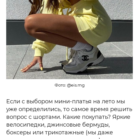
Фото: @eis.mg
Если с выбором мини-платья на лето мы
уже определились, то самое время решить
вопрос с шортами. Какие покупать? Яркие
велосипедки, джинсовые бермуды,
боксеры или трикотажные (мы даже