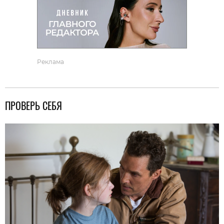
Реклама
ПРОВЕРЬ СЕБЯ