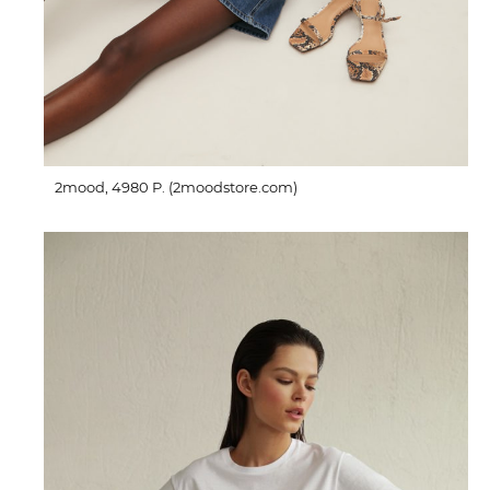
2mood, 4980 P. (2moodstore.com)