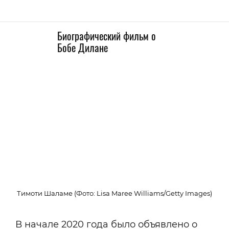
Биографический фильм о
Бобе Дилане
Тимоти Шаламе (Фото: Lisa Maree Williams/Getty Images)
В начале 2020 года было объявлено о