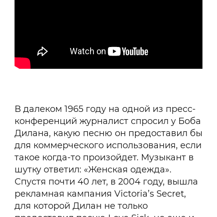
В далеком 1965 году на одной из пресс-
конференций журналист спросил у Боба
Дилана, какую песню он предоставил бы
для коммерческого использования, если
такое когда-то произойдет. Музыкант в
шутку ответил: «Женская одежда».
Спустя почти 40 лет, в 2004 году, вышла
рекламная кампания Victoria’s Secret,
для которой Дилан не только