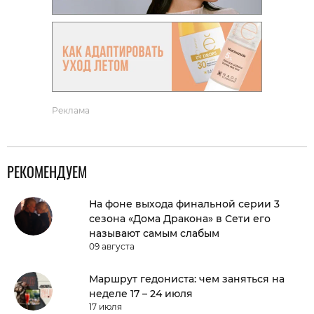
Реклама
РЕКОМЕНДУЕМ
На фоне выхода финальной серии 3
сезона «Дома Дракона» в Сети его
называют самым слабым
09 августа
Маршрут гедониста: чем заняться на
неделе 17 – 24 июля
17 июля