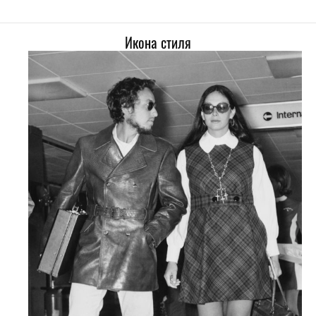
Икона стиля