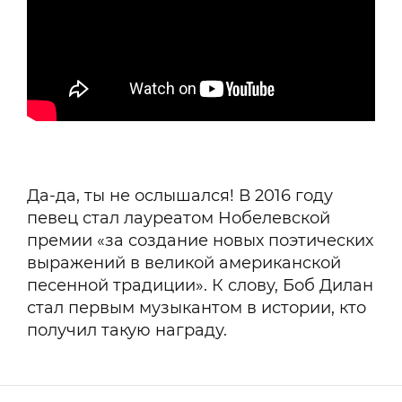
Да-да, ты не ослышался! В 2016 году
певец стал лауреатом Нобелевской
премии «за создание новых поэтических
выражений в великой американской
песенной традиции». К слову, Боб Дилан
стал первым музыкантом в истории, кто
получил такую награду.