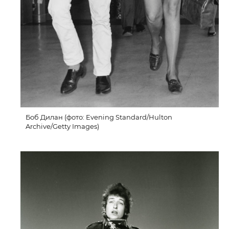
Боб Дилан (фото: Evening Standard/Hulton
Archive/Getty Images)