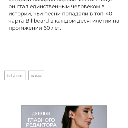
он стал единственным человеком в
истории, чьи песни попадали в топ-40
чарта Billboard в каждом десятилетии на
протяжении 60 лет.
Боб Дилан
музыка