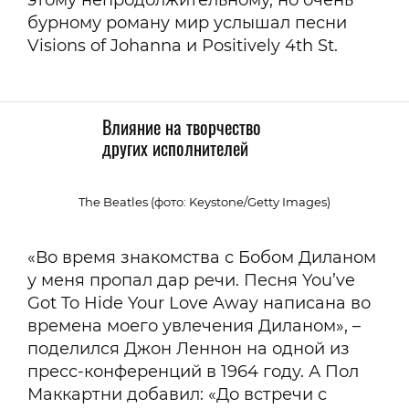
бурному роману мир услышал песни
Visions of Johanna и Positively 4th St.
Влияние на творчество
других исполнителей
The Beatles (фото: Keystone/Getty Images)
«Во время знакомства с Бобом Диланом
у меня пропал дар речи. Песня You’ve
Got To Hide Your Love Away написана во
времена моего увлечения Диланом», –
поделился Джон Леннон на одной из
пресс-конференций в 1964 году. А Пол
Маккартни добавил: «До встречи с