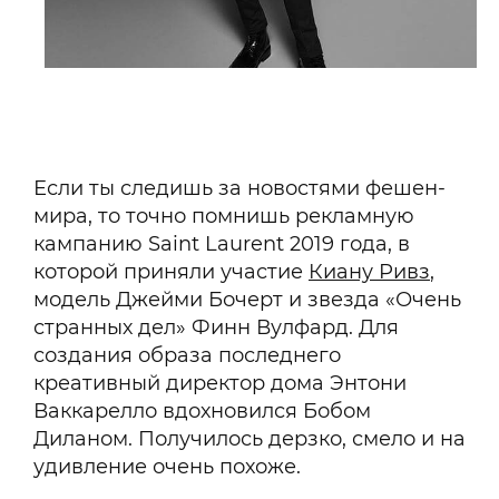
Если ты следишь за новостями фешен-
мира, то точно помнишь рекламную
кампанию Saint Laurent 2019 года, в
которой приняли участие
Киану Ривз
,
модель Джейми Бочерт и звезда «Очень
странных дел» Финн Вулфард. Для
создания образа последнего
креативный директор дома Энтони
Ваккарелло вдохновился Бобом
Диланом. Получилось дерзко, смело и на
удивление очень похоже.