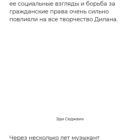
ее социальные взгляды и борьба за
гражданские права очень сильно
повлияли на все творчество Дилана.
Эди Седжвик
Через несколько лет музыкант