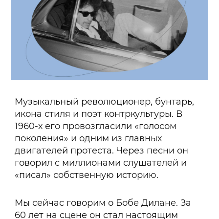
Музыкальный революционер, бунтарь,
икона стиля и поэт контркультуры. В
1960-х его провозгласили «голосом
поколения» и одним из главных
двигателей протеста. Через песни он
говорил с миллионами слушателей и
«писал» собственную историю.
Мы сейчас говорим о Бобе Дилане. За
60 лет на сцене он стал настоящим