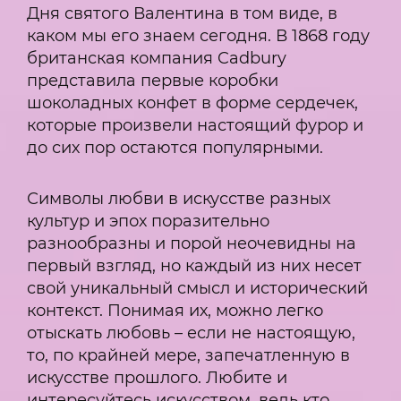
Дня святого Валентина в том виде, в
каком мы его знаем сегодня. В 1868 году
британская компания Cadbury
представила первые коробки
шоколадных конфет в форме сердечек,
которые произвели настоящий фурор и
до сих пор остаются популярными.
Символы любви в искусстве разных
культур и эпох поразительно
разнообразны и порой неочевидны на
первый взгляд, но каждый из них несет
свой уникальный смысл и исторический
контекст. Понимая их, можно легко
отыскать любовь – если не настоящую,
то, по крайней мере, запечатленную в
искусстве прошлого. Любите и
интересуйтесь искусством, ведь кто