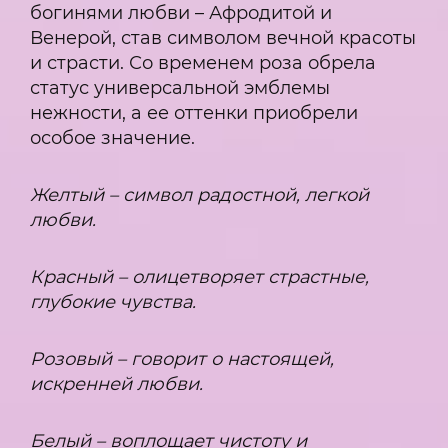
богинями любви – Афродитой и
Венерой, став символом вечной красоты
и страсти. Со временем роза обрела
статус универсальной эмблемы
нежности, а ее оттенки приобрели
особое значение.
Желтый – символ радостной, легкой
любви.
Красный – олицетворяет страстные,
глубокие чувства.
Розовый – говорит о настоящей,
искренней любви.
Белый – воплощает чистоту и