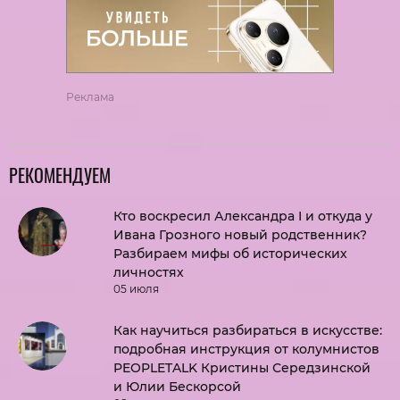
Реклама
РЕКОМЕНДУЕМ
Кто воскресил Александра I и откуда у
Ивана Грозного новый родственник?
Разбираем мифы об исторических
личностях
05 июля
Как научиться разбираться в искусстве:
подробная инструкция от колумнистов
PEOPLETALK Кристины Середзинской
и Юлии Бескорсой