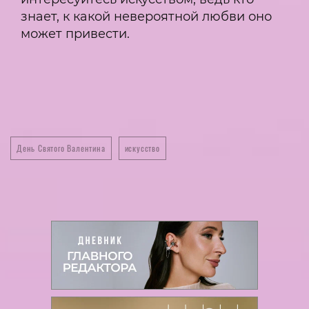
знает, к какой невероятной любви оно
может привести.
День Святого Валентина
искусство