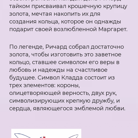
тайком присваивал крошечную крупицу
золота, мечтая накопить их для
создания кольца, которое он однажды
подарит своей возлюбленной Маргарет.
По легенде, Ричард собрал достаточно
золота, чтобы изготовить это заветное
кольцо, ставшее символом его веры в
любовь и надежды на счастливое
будущее. Символ Кладда состоит из
трех элементов: короны,
олицетворяющей верность, двух рук,
символизирующих крепкую дружбу, и
сердца, являющегося эмблемой любви.