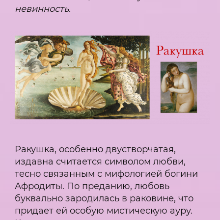
невинность.
Ракушка, особенно двустворчатая,
издавна считается символом любви,
тесно связанным с мифологией богини
Афродиты. По преданию, любовь
буквально зародилась в раковине, что
придает ей особую мистическую ауру.