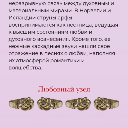
неразрывную связь между духовным и
материальным мирами. В Норвегии и
Исландии струны арфы
воспринимаются как лестница, ведущая
к высшим состояниям любви и
духовного вознесения. Кроме того, ее
нежные каскадные звуки нашли свое
отражение в песнях о любви, наполняя
их атмосферой романтики и
волшебства.