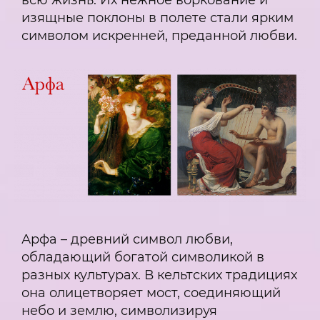
изящные поклоны в полете стали ярким
символом искренней, преданной любви.
Арфа – древний символ любви,
обладающий богатой символикой в
разных культурах. В кельтских традициях
она олицетворяет мост, соединяющий
небо и землю, символизируя