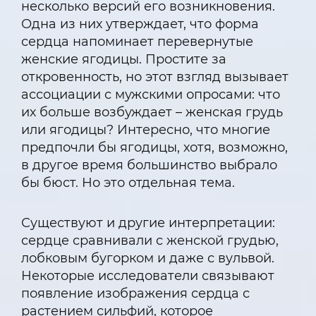
несколько версий его возникновения.
Одна из них утверждает, что форма
сердца напоминает перевернутые
женские ягодицы. Простите за
откровенность, но этот взгляд вызывает
ассоциации с мужскими опросами: что
их больше возбуждает – женская грудь
или ягодицы? Интересно, что многие
предпочли бы ягодицы, хотя, возможно,
в другое время большинство выбрало
бы бюст. Но это отдельная тема.
Существуют и другие интерпретации:
сердце сравнивали с женской грудью,
лобковым бугорком и даже с вульвой.
Некоторые исследователи связывают
появление изображения сердца с
растением сильфий, которое