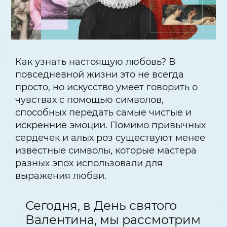
Как узнать настоящую любовь? В
повседневной жизни это не всегда
просто, но искусство умеет говорить о
чувствах с помощью символов,
способных передать самые чистые и
искренние эмоции. Помимо привычных
сердечек и алых роз существуют менее
известные символы, которые мастера
разных эпох использовали для
выражения любви.
Сегодня, в День святого
Валентина, мы рассмотрим