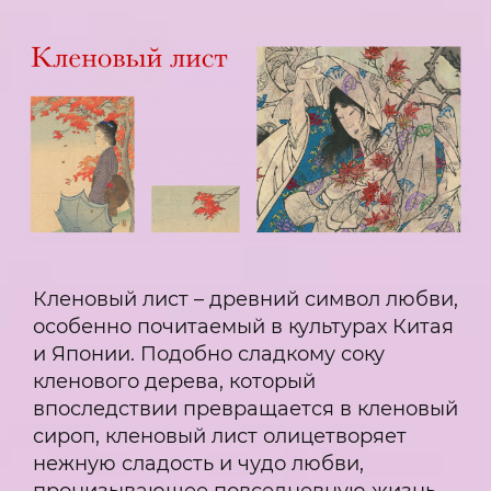
Кленовый лист – древний символ любви,
особенно почитаемый в культурах Китая
и Японии. Подобно сладкому соку
кленового дерева, который
впоследствии превращается в кленовый
сироп, кленовый лист олицетворяет
нежную сладость и чудо любви,