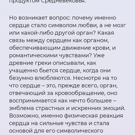
продуктом Средневековья.
Но возникает вопрос: почему именно
сердце стало символом любви, а не мозг
или какой-либо другой орган? Какая
связь между сердцем как органом,
обеспечивающим движение крови, и
романтическими чувствами? Уже
древние греки описывали, как
учащенно бьется сердце, когда они
безумно влюбляются. Несмотря на то
что сердце – это, прежде всего, орган,
отвечающий за кровообращение, оно
воспринимается как нечто большее –
эмблема страстных и искренних эмоций.
Возможно, именно физическая реакция
сердца на сильные чувства и стала
основой для его символического