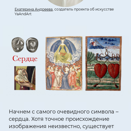
Екатерина Андреева
, создатель проекта об искусстве
YaAndArt
Начнем с самого очевидного символа –
сердца. Хотя точное происхождение
изображения неизвестно, существует