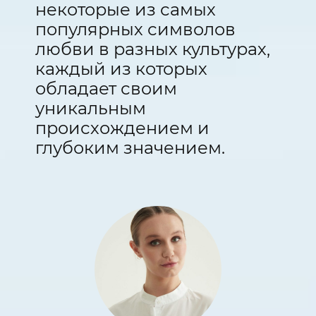
некоторые из самых
популярных символов
любви в разных культурах,
каждый из которых
обладает своим
уникальным
происхождением и
глубоким значением.