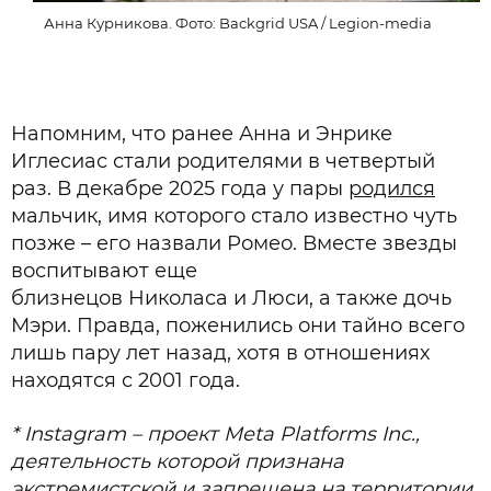
Анна Курникова. Фото: Backgrid USA / Legion-media
Напомним, что ранее Анна и Энрике
Иглесиас стали родителями в четвертый
раз. В декабре 2025 года у пары
родился
мальчик, имя которого стало известно чуть
позже – его назвали Ромео. Вместе звезды
воспитывают еще
близнецов Николаса и Люси, а также дочь
Мэри. Правда, поженились они тайно всего
лишь пару лет назад, хотя в отношениях
находятся с 2001 года.
* Instagram – проект Meta Platforms Inc.,
деятельность которой признана
экстремистской и запрещена на территории