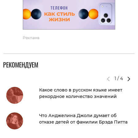
Реклама
РЕКОМЕНДУЕМ
1
/
4
Какое слово в русском языке имеет
рекордное количество значений
Что Анджелина Джоли думает об
отказе детей от фамилии Брэда Питта