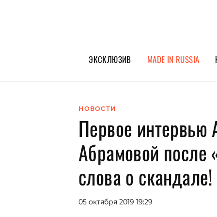
ЭКСКЛЮЗИВ
MADE IN RUSSIA
ГЕРОИ PEOPLETALK
СПЕЦПРОЕКТЫ
НОВОСТИ
Первое интервью 
ИНТЕРВЬЮ
ПОКОЛЕНИЕ
Абрамовой после «
слова о скандале!
05 октября 2019 19:29