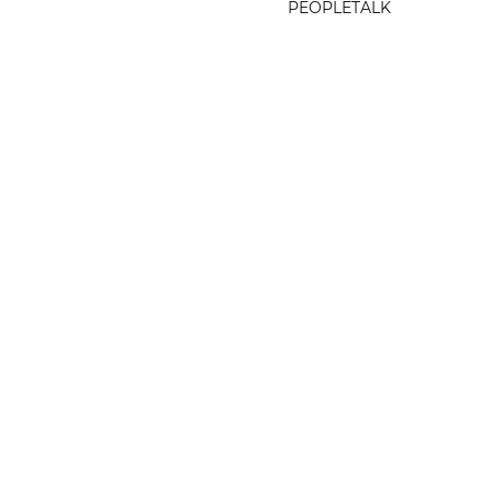
PEOPLETALK