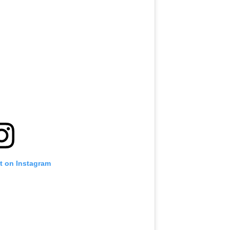
t on Instagram