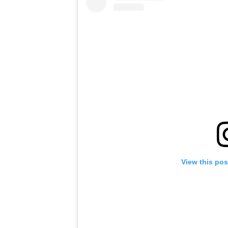
View this pos