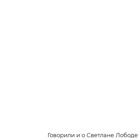
Говорили и о Светлане Лободе 