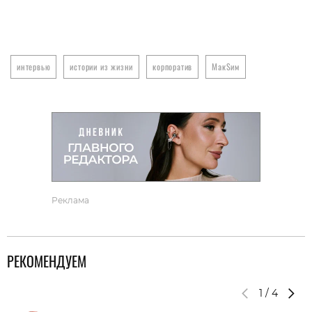
интервью
истории из жизни
корпоратив
МакSим
Реклама
РЕКОМЕНДУЕМ
1
/
4