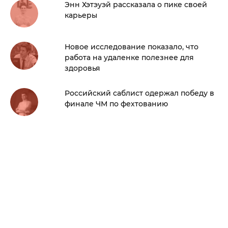
Энн Хэтэуэй рассказала о пике своей
карьеры
Новое исследование показало, что
работа на удаленке полезнее для
здоровья
Российский саблист одержал победу в
финале ЧМ по фехтованию