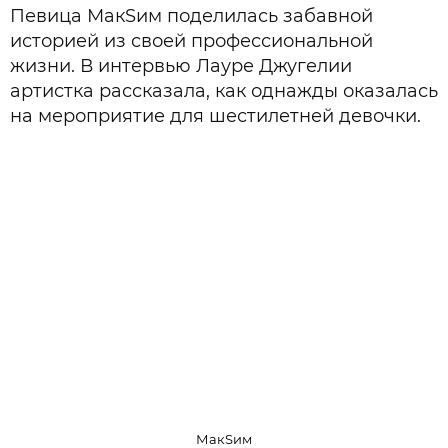
Певица МакSим поделилась забавной
историей из своей профессиональной
жизни. В интервью Лауре Джугелии
артистка рассказала, как однажды оказалась
на мероприятие для шестилетней девочки.
МакSим