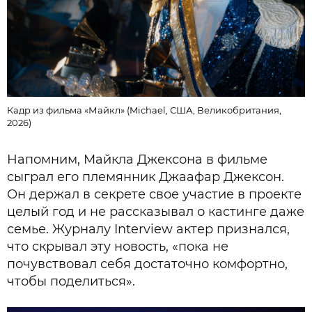
Кадр из фильма «Майкл» (Michael, США, Великобритания,
2026)
Напомним, Майкла Джексона в фильме
сыграл его племянник Джаафар Джексон.
Он держал в секрете свое участие в проекте
целый год и не рассказывал о кастинге даже
семье. Журналу Interview актер признался,
что скрывал эту новость, «пока не
почувствовал себя достаточно комфортно,
чтобы поделиться».