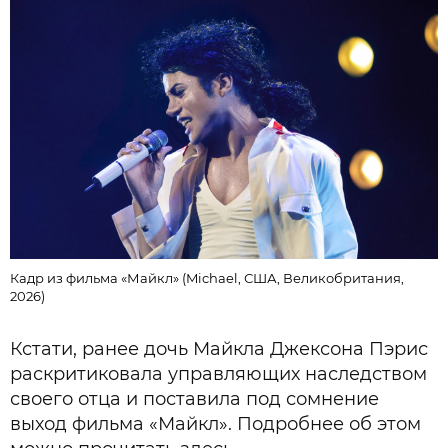
Кадр из фильма «Майкл» (Michael, США, Великобритания,
2026)
Кстати, ранее дочь Майкла Джексона Пэрис
раскритиковала управляющих наследством
своего отца и поставила под сомнение
выход фильма «Майкл». Подробнее об этом