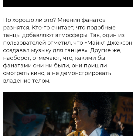
Но хорошо ли это? Мнения фанатов
разнятся. Кто-то считает, что подобные
танцы добавляют атмосферы. Так, один из
пользователей отметил, что «Майкл Джексон
создавал музыку для танцев». Другие же,
наоборот, отмечают, что, какими бы
фанатами они ни были, они пришли
смотреть кино, а не демонстрировать
владение телом.