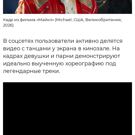
Кадр из фильма «Майкл» (Michael, США, Великобритания,
2026)
В соцсетях пользователи активно делятся
видео с танцами у экрана в кинозале. На
кадрах девушки и парни демонстрируют
идеально выученную хореографию под
легендарные треки.