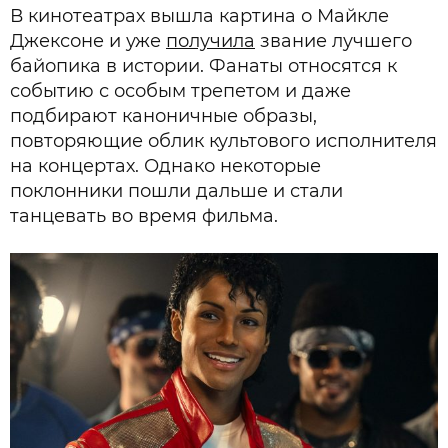
В кинотеатрах вышла картина о Майкле
Джексоне и уже
получила
звание лучшего
байопика в истории. Фанаты относятся к
событию с особым трепетом и даже
подбирают каноничные образы,
повторяющие облик культового исполнителя
на концертах. Однако некоторые
поклонники пошли дальше и стали
танцевать во время фильма.